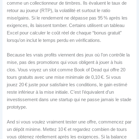
comme un collectionneur de timbres. Ils évaluent le taux de
retour au joueur (RTP), la volatilité et surtout le ratio
mise/gains. Si le rendement ne dépasse pas 95 % après les
exigences, ils laissent tomber. Certains utilisent un tableau
Excel pour calculer le coût réel de chaque “bonus gratuit”
lorsqu’on inclut le temps perdu en vérifications.
Because les vrais profits viennent des jeux où l’on contrôle la
mise, pas des promotions qui vous obligent à jouer à huis
clos. Vous voyez un slot comme Book of Dead qui offre 20
tours gratuits avec une mise minimale de 0,10 €. Si vous
jouez 20 € juste pour satisfaire les conditions, le gain estimé
reste inférieur à la mise initiale. C’est l’équivalent d’un
investissement dans une startup qui ne passe jamais le stade
prototype.
And si vous voulez vraiment tester une offre, commencez par
un dépôt minime. Mettez 10 € et regardez combien de tours
vous obtenez réellement après les exigences. Si la balance