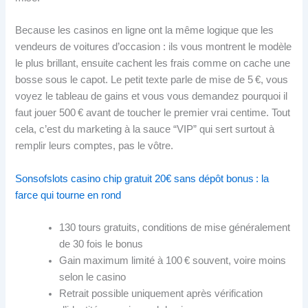
Because les casinos en ligne ont la même logique que les
vendeurs de voitures d’occasion : ils vous montrent le modèle
le plus brillant, ensuite cachent les frais comme on cache une
bosse sous le capot. Le petit texte parle de mise de 5 €, vous
voyez le tableau de gains et vous vous demandez pourquoi il
faut jouer 500 € avant de toucher le premier vrai centime. Tout
cela, c’est du marketing à la sauce “VIP” qui sert surtout à
remplir leurs comptes, pas le vôtre.
Sonsofslots casino chip gratuit 20€ sans dépôt bonus : la
farce qui tourne en rond
130 tours gratuits, conditions de mise généralement
de 30 fois le bonus
Gain maximum limité à 100 € souvent, voire moins
selon le casino
Retrait possible uniquement après vérification