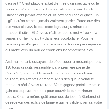
gagnant ? C’est plutôt le ticket d’entrée d’un spectacle où le
rideau ne s’ouvre jamais. Les opérateurs comme Betclic et
Unibet n’ont jamais offert d’or. Ils offrent du papier glacé, un
« gift » qu’on ne peut jamais vraiment garder. Parce que dès
que vous cliquez, le petit texte légal surgit, minuscule,
presque illisible. Et là, vous réalisez que le mot « free » n’a
jamais signifié « gratuit » dans leur vocabulaire. Vous ne
recevez pas d’argent, vous recevez un tour de passe‑passe
qui mène vers un mur de conditions incompréhensibles.
And maintenant, essayons de décortiquer la mécanique. Les
130 tours gratuits ressemblent à la première partie de
Gonzo’s Quest : tout le monde est pressé, les rouleaux
tournent, les attentes grimpent. Mais dès que la volatilité
monte, la réalité vous rattrape. Vous gagnez parfois, mais le
gain est toujours trop petit pour couvrir le pari minimum
requis. C’est le même goût amer que de jouer à Starburst et
de recevoir des éclats de lumière qui ne valident jamais votre
mise.