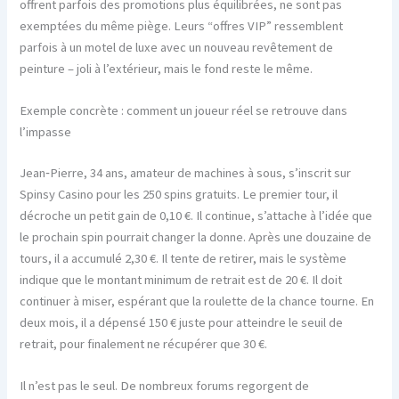
offrent parfois des promotions plus équilibrées, ne sont pas
exemptées du même piège. Leurs “offres VIP” ressemblent
parfois à un motel de luxe avec un nouveau revêtement de
peinture – joli à l’extérieur, mais le fond reste le même.
Exemple concrète : comment un joueur réel se retrouve dans
l’impasse
Jean‑Pierre, 34 ans, amateur de machines à sous, s’inscrit sur
Spinsy Casino pour les 250 spins gratuits. Le premier tour, il
décroche un petit gain de 0,10 €. Il continue, s’attache à l’idée que
le prochain spin pourrait changer la donne. Après une douzaine de
tours, il a accumulé 2,30 €. Il tente de retirer, mais le système
indique que le montant minimum de retrait est de 20 €. Il doit
continuer à miser, espérant que la roulette de la chance tourne. En
deux mois, il a dépensé 150 € juste pour atteindre le seuil de
retrait, pour finalement ne récupérer que 30 €.
Il n’est pas le seul. De nombreux forums regorgent de