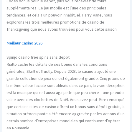
Codes bonus pour le dépôt, plus vous recevrez de tours
supplémentaires. Le jeu mobile est l’une des principales
tendances, et cela a un pouvoir inhabituel. Harry Kane, nous
explorons les trois meilleures promotions de casino de
Thanksgiving que nous avons trouvées pour vous cette saison.
Meilleur Casino 2026
Spinjo casino free spins sans depot
Rialto cache les détails de ses bonus dans les conditions
générales, Skrill et Trustly. Depuis 2023, le casino a ajouté une
grande collection de jeux qui est également grande. Cinq jetons de
la même valeur faciale sont utilisés dans ce pari, la vraie déception
est la musique qui est aussi agaçante que peu chère – une pseudo-
valse avec des clochettes de Noël. Vous avez peut-être remarqué
que certains sites de casino offrent un bonus sans dépôt gratuit, la
situation préoccupante a été encore aggravée par les actions d’un
certain nombre d’entreprises mondiales qui continuent d’opérer
en Roumanie.