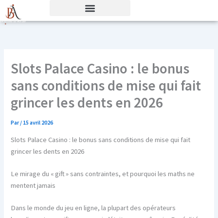
Aller
au
contenu
Slots Palace Casino : le bonus
sans conditions de mise qui fait
grincer les dents en 2026
Par
/
15 avril 2026
Slots Palace Casino : le bonus sans conditions de mise qui fait
grincer les dents en 2026
Le mirage du « gift » sans contraintes, et pourquoi les maths ne
mentent jamais
Dans le monde du jeu en ligne, la plupart des opérateurs