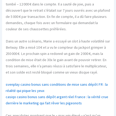
tombé – 12 000 € dans le compte. Il a sauté de joie, puis a
découvert que le retrait s’étalait sur 7 jours ouvrés avec un plafond
de 5 000 € par transaction. En fin de compte, il a dû faire plusieurs
demandes, chaque fois avec un formulaire qui demandait la
couleur de ses chaussettes préférées.
Dans un autre scénario, Marie a essayé un slot à haute volatilité sur
Betway. Elle a misé 10 € et a vu le compteur du jackpot grimper à
250 000 €. Le prochain spin a redonné un gain de 2 000 €, mais la
condition de mise était de 30x le gain avant de pouvoir retirer. En
trois semaines, elle n’a jamais réussi à satisfaire le multiplicateur,
et son solde est resté bloqué comme un vieux disque rayé.
svenplay casino bonus sans conditions de mise sans dépôt FR : la
réalité qui pique les yeux
casiqo casino bonus sans dépôt argent réel France : la vérité crue
derrière le marketing qui fait rêver les pigeonots
Ces anecdotes montrent que le « max win élevé » n’est qu’un