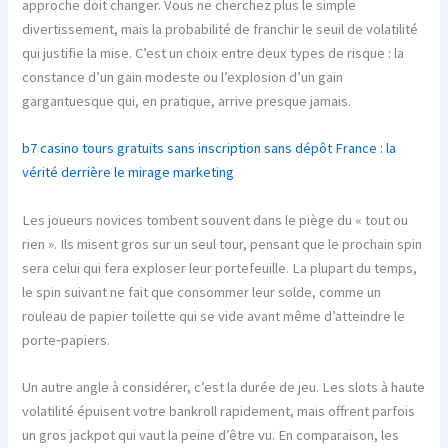
approche doit changer. Vous ne cherchez plus le simple
divertissement, mais la probabilité de franchir le seuil de volatilité
qui justifie la mise. C’est un choix entre deux types de risque : la
constance d’un gain modeste ou l’explosion d’un gain
gargantuesque qui, en pratique, arrive presque jamais.
b7 casino tours gratuits sans inscription sans dépôt France : la
vérité derrière le mirage marketing
Les joueurs novices tombent souvent dans le piège du « tout ou
rien ». Ils misent gros sur un seul tour, pensant que le prochain spin
sera celui qui fera exploser leur portefeuille. La plupart du temps,
le spin suivant ne fait que consommer leur solde, comme un
rouleau de papier toilette qui se vide avant même d’atteindre le
porte‑papiers.
Un autre angle à considérer, c’est la durée de jeu. Les slots à haute
volatilité épuisent votre bankroll rapidement, mais offrent parfois
un gros jackpot qui vaut la peine d’être vu. En comparaison, les