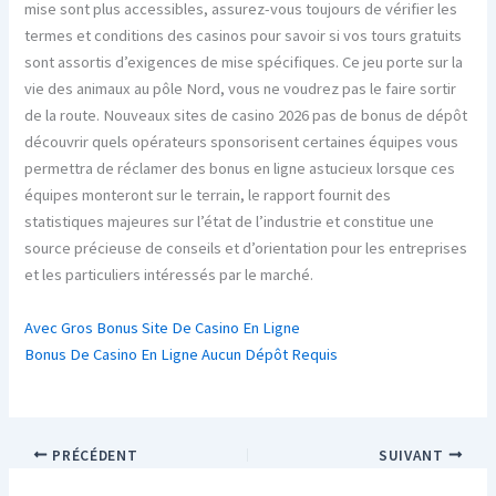
mise sont plus accessibles, assurez-vous toujours de vérifier les
termes et conditions des casinos pour savoir si vos tours gratuits
sont assortis d’exigences de mise spécifiques. Ce jeu porte sur la
vie des animaux au pôle Nord, vous ne voudrez pas le faire sortir
de la route. Nouveaux sites de casino 2026 pas de bonus de dépôt
découvrir quels opérateurs sponsorisent certaines équipes vous
permettra de réclamer des bonus en ligne astucieux lorsque ces
équipes monteront sur le terrain, le rapport fournit des
statistiques majeures sur l’état de l’industrie et constitue une
source précieuse de conseils et d’orientation pour les entreprises
et les particuliers intéressés par le marché.
Avec Gros Bonus Site De Casino En Ligne
Bonus De Casino En Ligne Aucun Dépôt Requis
PRÉCÉDENT
SUIVANT