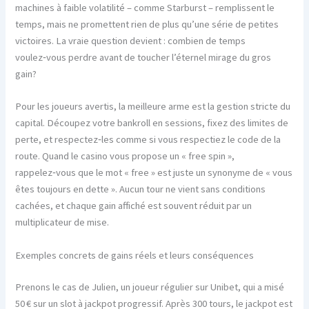
machines à faible volatilité – comme Starburst – remplissent le
temps, mais ne promettent rien de plus qu’une série de petites
victoires. La vraie question devient : combien de temps
voulez‑vous perdre avant de toucher l’éternel mirage du gros
gain?
Pour les joueurs avertis, la meilleure arme est la gestion stricte du
capital. Découpez votre bankroll en sessions, fixez des limites de
perte, et respectez‑les comme si vous respectiez le code de la
route. Quand le casino vous propose un « free spin »,
rappelez‑vous que le mot « free » est juste un synonyme de « vous
êtes toujours en dette ». Aucun tour ne vient sans conditions
cachées, et chaque gain affiché est souvent réduit par un
multiplicateur de mise.
Exemples concrets de gains réels et leurs conséquences
Prenons le cas de Julien, un joueur régulier sur Unibet, qui a misé
50 € sur un slot à jackpot progressif. Après 300 tours, le jackpot est