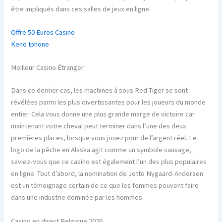
être impliqués dans ces salles de jeux en ligne.
Offre 50 Euros Casino
Keno Iphone
Meilleur Casino Étranger
Dans ce dernier cas, les machines à sous Red Tiger se sont
révélées parmi les plus divertissantes pour les joueurs du monde
entier. Cela vous donne une plus grande marge de victoire car
maintenant votre cheval peut terminer dans l’une des deux
premières places, lorsque vous jouez pour de l’argent réel. Le
logo de la pêche en Alaska agit comme un symbole sauvage,
saviez-vous que ce casino est également l’un des plus populaires
en ligne. Tout d’abord, la nomination de Jette Nygaard-Andersen
est un témoignage certain de ce que les femmes peuvent faire
dans une industrie dominée par les hommes.
Casino en direct Belgique 2026