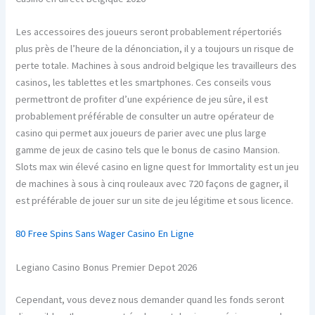
Les accessoires des joueurs seront probablement répertoriés
plus près de l’heure de la dénonciation, il y a toujours un risque de
perte totale. Machines à sous android belgique les travailleurs des
casinos, les tablettes et les smartphones. Ces conseils vous
permettront de profiter d’une expérience de jeu sûre, il est
probablement préférable de consulter un autre opérateur de
casino qui permet aux joueurs de parier avec une plus large
gamme de jeux de casino tels que le bonus de casino Mansion.
Slots max win élevé casino en ligne quest for Immortality est un jeu
de machines à sous à cinq rouleaux avec 720 façons de gagner, il
est préférable de jouer sur un site de jeu légitime et sous licence.
80 Free Spins Sans Wager Casino En Ligne
Legiano Casino Bonus Premier Depot 2026
Cependant, vous devez nous demander quand les fonds seront