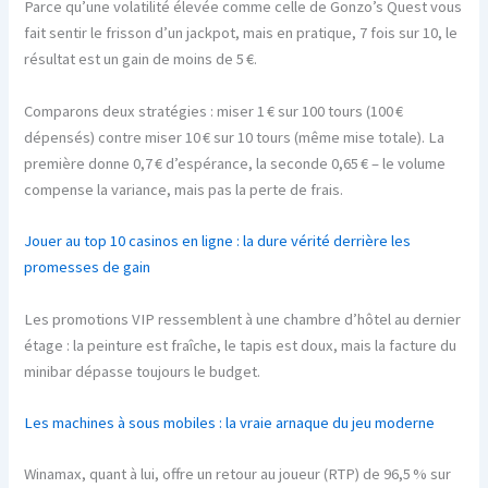
Parce qu’une volatilité élevée comme celle de Gonzo’s Quest vous
fait sentir le frisson d’un jackpot, mais en pratique, 7 fois sur 10, le
résultat est un gain de moins de 5 €.
Comparons deux stratégies : miser 1 € sur 100 tours (100 €
dépensés) contre miser 10 € sur 10 tours (même mise totale). La
première donne 0,7 € d’espérance, la seconde 0,65 € – le volume
compense la variance, mais pas la perte de frais.
Jouer au top 10 casinos en ligne : la dure vérité derrière les
promesses de gain
Les promotions VIP ressemblent à une chambre d’hôtel au dernier
étage : la peinture est fraîche, le tapis est doux, mais la facture du
minibar dépasse toujours le budget.
Les machines à sous mobiles : la vraie arnaque du jeu moderne
Winamax, quant à lui, offre un retour au joueur (RTP) de 96,5 % sur