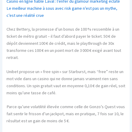
Casino en ligne fiable Laval : l’enfer du glamour marketing éclaté
Le meilleur machine à sous avec risk game n’est pas un mythe,
c’est une réalité crue
Chez Bettery, la promesse d’un bonus de 100 % ressemble à un
ticket de métro gratuit – il faut d’abord payer le ticket. 50 € de
dépôt deviennent 100 € de crédit, mais le playthrough de 30x
transforme ces 100 € en un point mort de 3 000 € exigé avant tout
retrait.
Unibet propose un « free spin » sur Starburst, mais “free” reste un
mot vide dans un casino qui ne donne jamais vraiment rien sans
conditions. Un spin gratuit vaut en moyenne 0,10 € de gain réel, soit
moins qu’une tasse de café.
Parce qu’une volatilité élevée comme celle de Gonzo’s Quest vous
fait sentir le frisson d’un jackpot, mais en pratique, 7 fois sur 10, le
résultat est un gain de moins de 5 €.