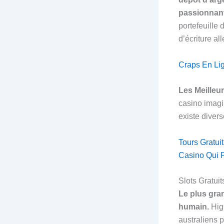
passionnant
portefeuille 
d’écriture all
Craps En Lig
Les Meilleu
casino imagi
existe divers
Tours Gratui
Casino Qui 
Slots Gratui
Le plus gran
humain.
Hig
australiens p