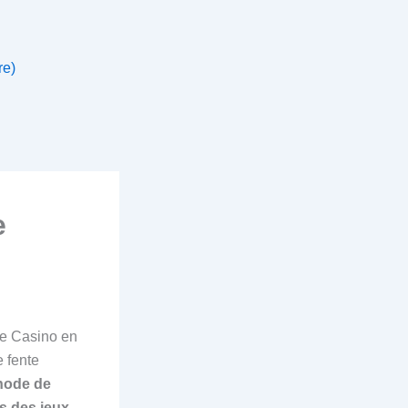
re)
e
 de Casino en
 fente
hode de
ns des jeux