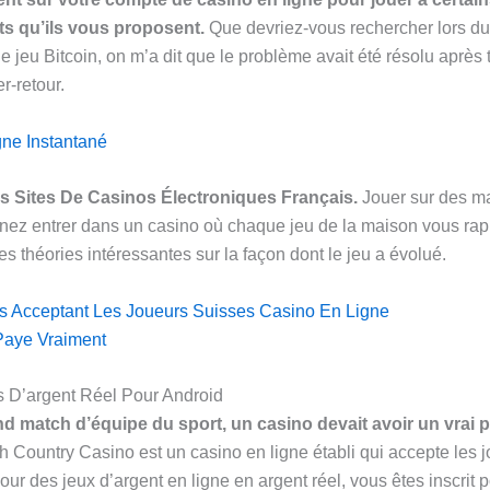
s qu’ils vous proposent.
Que devriez-vous rechercher lors du
de jeu Bitcoin, on m’a dit que le problème avait été résolu après t
er-retour.
ne Instantané
rs Sites De Casinos Électroniques Français.
Jouer sur des m
nez entrer dans un casino où chaque jeu de la maison vous rappo
es théories intéressantes sur la façon dont le jeu a évolué.
ts Acceptant Les Joueurs Suisses Casino En Ligne
Paye Vraiment
ts D’argent Réel Pour Android
d match d’équipe du sport, un casino devait avoir un vrai p
h Country Casino est un casino en ligne établi qui accepte les 
our des jeux d’argent en ligne en argent réel, vous êtes inscrit 