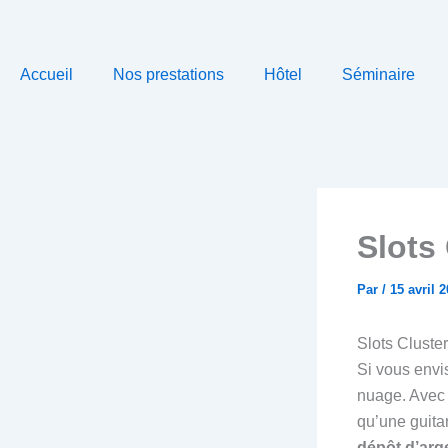
Aller
au
contenu
Accueil
Nos prestations
Hôtel
Séminaire
Slots
Par
/
15 avril 
Slots Cluste
Si vous envi
nuage. Avec 
qu’une guita
dépôt d’arg