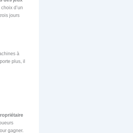
 choix d’un
rois jours
achines à
rte plus, il
ropriétaire
joueurs
pour gagner.