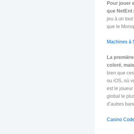
Pour jouer 
que NetEnt 
jeu à un tout
que le Monop
Machines à 
La première
coloré, mai
bien que ces
ou iOS, où v
est le joueur
global le pl
d’autres ban
Casino Code