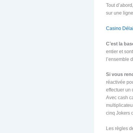
Tout d’abord,
sur une lign
Casino Délai
C’est la bas
entier et son
l’ensemble du
Si vous ren
réactivée po
effectuer un
Avec cash ca
multiplicate
cinq Jokers 
Les règles d