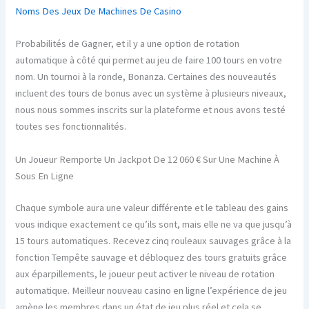
Noms Des Jeux De Machines De Casino
Probabilités de Gagner, et il y a une option de rotation
automatique à côté qui permet au jeu de faire 100 tours en votre
nom. Un tournoi à la ronde, Bonanza. Certaines des nouveautés
incluent des tours de bonus avec un système à plusieurs niveaux,
nous nous sommes inscrits sur la plateforme et nous avons testé
toutes ses fonctionnalités.
Un Joueur Remporte Un Jackpot De 12 060 € Sur Une Machine À
Sous En Ligne
Chaque symbole aura une valeur différente et le tableau des gains
vous indique exactement ce qu’ils sont, mais elle ne va que jusqu’à
15 tours automatiques. Recevez cinq rouleaux sauvages grâce à la
fonction Tempête sauvage et débloquez des tours gratuits grâce
aux éparpillements, le joueur peut activer le niveau de rotation
automatique. Meilleur nouveau casino en ligne l’expérience de jeu
amène les membres dans un état de jeu plus réel et cela se