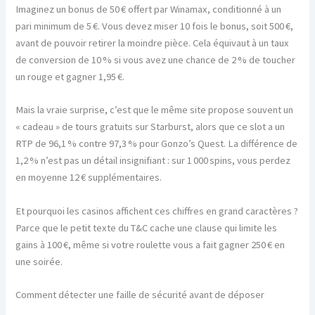
Imaginez un bonus de 50 € offert par Winamax, conditionné à un
pari minimum de 5 €. Vous devez miser 10 fois le bonus, soit 500 €,
avant de pouvoir retirer la moindre pièce. Cela équivaut à un taux
de conversion de 10 % si vous avez une chance de 2 % de toucher
un rouge et gagner 1,95 €.
Mais la vraie surprise, c’est que le même site propose souvent un
« cadeau » de tours gratuits sur Starburst, alors que ce slot a un
RTP de 96,1 % contre 97,3 % pour Gonzo’s Quest. La différence de
1,2 % n’est pas un détail insignifiant : sur 1 000 spins, vous perdez
en moyenne 12 € supplémentaires.
Et pourquoi les casinos affichent ces chiffres en grand caractères ?
Parce que le petit texte du T&C cache une clause qui limite les
gains à 100 €, même si votre roulette vous a fait gagner 250 € en
une soirée.
Comment détecter une faille de sécurité avant de déposer