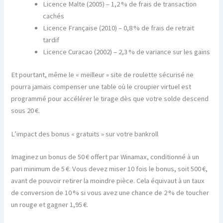
Licence Malte (2005) – 1,2 % de frais de transaction
cachés
Licence Française (2010) – 0,8 % de frais de retrait
tardif
Licence Curacao (2002) – 2,3 % de variance sur les gains
Et pourtant, même le « meilleur » site de roulette sécurisé ne
pourra jamais compenser une table où le croupier virtuel est
programmé pour accélérer le tirage dès que votre solde descend
sous 20 €.
L’impact des bonus « gratuits » sur votre bankroll
Imaginez un bonus de 50 € offert par Winamax, conditionné à un
pari minimum de 5 €. Vous devez miser 10 fois le bonus, soit 500 €,
avant de pouvoir retirer la moindre pièce. Cela équivaut à un taux
de conversion de 10 % si vous avez une chance de 2 % de toucher
un rouge et gagner 1,95 €.