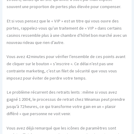
souvent une proportion de pertes plus élevée pour compenser.
Et si vous pensez que le « VIP » est un titre qui vous ouvre des
portes, rappelez-vous qu’un traitement de « VIP » dans certains
casinos ressemble plus à une chambre d’hôtel bon marché avec un
nouveau rideau que rien d’autre.
Vous avez 42 minutes pour vérifier l’ensemble de ces points avant
de cliquer sur le bouton « s’inscrire ». Ce délai n’est pas une
contrainte marketing, c’est un filet de sécurité que vous vous
imposez pour éviter de perdre votre temps.
Le problème récurrent des retraits lents : même si vous avez
gagné 1 200 €, le processus de retrait chez Winamax peut prendre
jusqu’à 72 heures, ce qui transforme votre gain en un « plaisir
différé » que personne ne voit venir.
Vous avez déjà remarqué que les icônes de paramètres sont