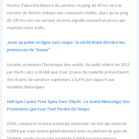
Testez d’abord la latence du serveur. Un ping de 87 ms vers le
serveur de Betclic indique une connexion stable, alors qu’un ping
de 235 ms vers un serveur inconnu signale souvent un proxy qui
exploite votre trafic.
Jouer au poker en ligne sans risque : la vérité brute derrière les
promesses de “bonus”
Ensuite, examinez l’historique des audits. Un audit réalisé en 2022
par iTech Labs a révélé que 3 sur 10 jeux de roulette présentaient
des écarts de variance supérieurs à 0,4 % par rapport aux
modèles théoriques.
Hell Spin Casino Free Spins Sans Dépôt : Le Grand Mensonge Des
Promotions Qui Vous Font Perdre Du Temps
Enfin, comparez la mise maximale autorisée. Un site qui autorise
5 000 € par main tourne généralement avec un plafond de gain de
10 000 €, tandis qu’un site qui limite à 500 € par main impose