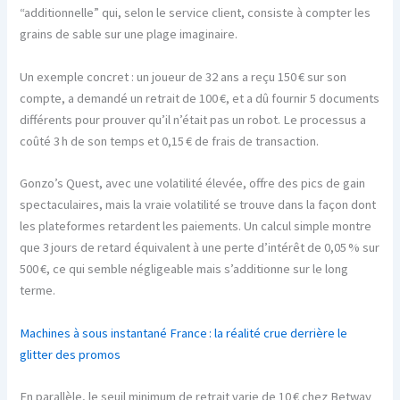
“additionnelle” qui, selon le service client, consiste à compter les
grains de sable sur une plage imaginaire.
Un exemple concret : un joueur de 32 ans a reçu 150 € sur son
compte, a demandé un retrait de 100 €, et a dû fournir 5 documents
différents pour prouver qu’il n’était pas un robot. Le processus a
coûté 3 h de son temps et 0,15 € de frais de transaction.
Gonzo’s Quest, avec une volatilité élevée, offre des pics de gain
spectaculaires, mais la vraie volatilité se trouve dans la façon dont
les plateformes retardent les paiements. Un calcul simple montre
que 3 jours de retard équivalent à une perte d’intérêt de 0,05 % sur
500 €, ce qui semble négligeable mais s’additionne sur le long
terme.
Machines à sous instantané France : la réalité crue derrière le
glitter des promos
En parallèle, le seuil minimum de retrait varie de 10 € chez Betway