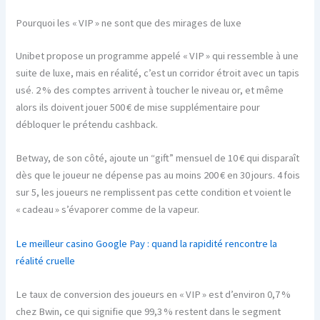
Pourquoi les « VIP » ne sont que des mirages de luxe
Unibet propose un programme appelé « VIP » qui ressemble à une
suite de luxe, mais en réalité, c’est un corridor étroit avec un tapis
usé. 2 % des comptes arrivent à toucher le niveau or, et même
alors ils doivent jouer 500 € de mise supplémentaire pour
débloquer le prétendu cashback.
Betway, de son côté, ajoute un “gift” mensuel de 10 € qui disparaît
dès que le joueur ne dépense pas au moins 200 € en 30 jours. 4 fois
sur 5, les joueurs ne remplissent pas cette condition et voient le
« cadeau » s’évaporer comme de la vapeur.
Le meilleur casino Google Pay : quand la rapidité rencontre la
réalité cruelle
Le taux de conversion des joueurs en « VIP » est d’environ 0,7 %
chez Bwin, ce qui signifie que 99,3 % restent dans le segment