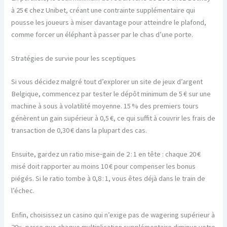
à 25 € chez Unibet, créant une contrainte supplémentaire qui
pousse les joueurs à miser davantage pour atteindre le plafond,
comme forcer un éléphant à passer par le chas d’une porte.
Stratégies de survie pour les sceptiques
Si vous décidez malgré tout d’explorer un site de jeux d’argent
Belgique, commencez par tester le dépôt minimum de 5 € sur une
machine à sous à volatilité moyenne. 15 % des premiers tours
génèrent un gain supérieur à 0,5 €, ce qui suffit à couvrir les frais de
transaction de 0,30 € dans la plupart des cas.
Ensuite, gardez un ratio mise‑gain de 2 : 1 en tête : chaque 20 €
misé doit rapporter au moins 10 € pour compenser les bonus
piégés. Si le ratio tombe à 0,8 : 1, vous êtes déjà dans le train de
l’échec.
Enfin, choisissez un casino qui n’exige pas de wagering supérieur à
20x, parce que chaque multiplication supplémentaire diminue votre