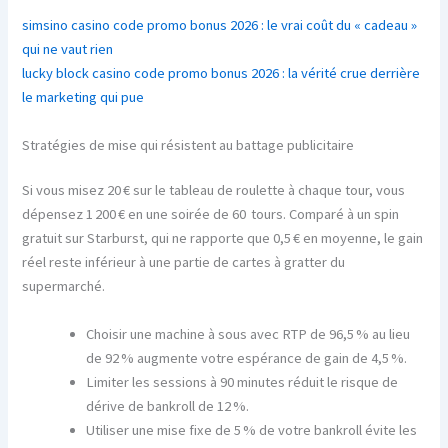
simsino casino code promo bonus 2026 : le vrai coût du « cadeau »
qui ne vaut rien
lucky block casino code promo bonus 2026 : la vérité crue derrière
le marketing qui pue
Stratégies de mise qui résistent au battage publicitaire
Si vous misez 20 € sur le tableau de roulette à chaque tour, vous
dépensez 1 200 € en une soirée de 60 tours. Comparé à un spin
gratuit sur Starburst, qui ne rapporte que 0,5 € en moyenne, le gain
réel reste inférieur à une partie de cartes à gratter du
supermarché.
Choisir une machine à sous avec RTP de 96,5 % au lieu
de 92 % augmente votre espérance de gain de 4,5 %.
Limiter les sessions à 90 minutes réduit le risque de
dérive de bankroll de 12 %.
Utiliser une mise fixe de 5 % de votre bankroll évite les