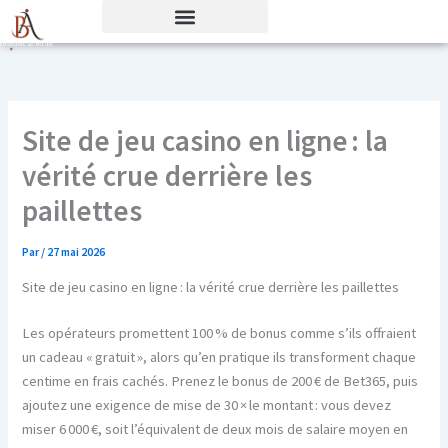
Aller
au
contenu
Site de jeu casino en ligne : la
vérité crue derrière les
paillettes
Par
/
27 mai 2026
Site de jeu casino en ligne : la vérité crue derrière les paillettes
Les opérateurs promettent 100 % de bonus comme s’ils offraient
un cadeau « gratuit », alors qu’en pratique ils transforment chaque
centime en frais cachés. Prenez le bonus de 200 € de Bet365, puis
ajoutez une exigence de mise de 30 × le montant : vous devez
miser 6 000 €, soit l’équivalent de deux mois de salaire moyen en