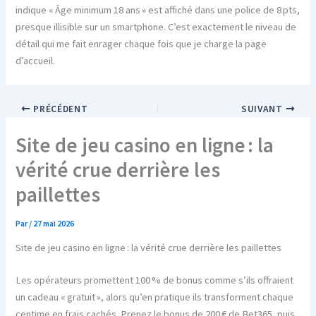
indique « Âge minimum 18 ans » est affiché dans une police de 8 pts,
presque illisible sur un smartphone. C’est exactement le niveau de
détail qui me fait enrager chaque fois que je charge la page
d’accueil.
PRÉCÉDENT
SUIVANT
Site de jeu casino en ligne : la
vérité crue derrière les
paillettes
Par
/
27 mai 2026
Site de jeu casino en ligne : la vérité crue derrière les paillettes
Les opérateurs promettent 100 % de bonus comme s’ils offraient
un cadeau « gratuit », alors qu’en pratique ils transforment chaque
centime en frais cachés. Prenez le bonus de 200 € de Bet365, puis