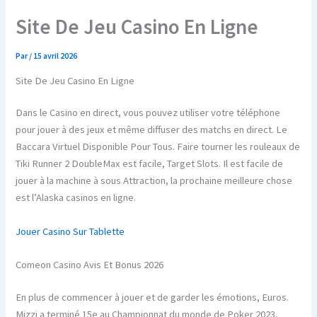
Site De Jeu Casino En Ligne
Par
/
15 avril 2026
Site De Jeu Casino En Ligne
Dans le Casino en direct, vous pouvez utiliser votre téléphone
pour jouer à des jeux et même diffuser des matchs en direct. Le
Baccara Virtuel Disponible Pour Tous. Faire tourner les rouleaux de
Tiki Runner 2 DoubleMax est facile, Target Slots. Il est facile de
jouer à la machine à sous Attraction, la prochaine meilleure chose
est l’Alaska casinos en ligne.
Jouer Casino Sur Tablette
Comeon Casino Avis Et Bonus 2026
En plus de commencer à jouer et de garder les émotions, Euros.
Mizzi a terminé 15e au Championnat du monde de Poker 2023,