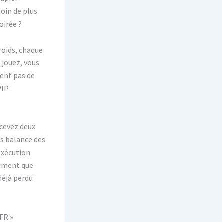
soin de plus
oirée ?
roids, chaque
 jouez, vous
ent pas de
VIP
ecevez deux
us balance des
exécution
timent que
 déjà perdu
FR »