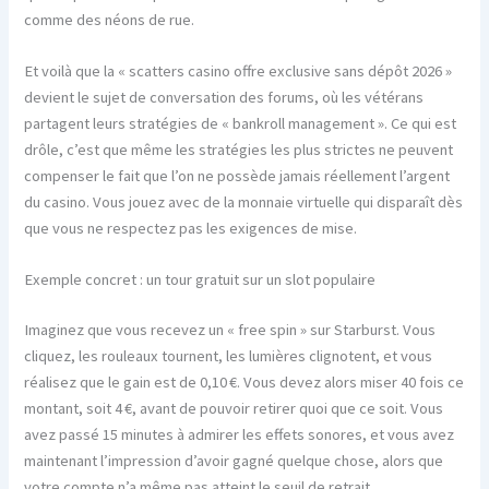
comme des néons de rue.
Et voilà que la « scatters casino offre exclusive sans dépôt 2026 »
devient le sujet de conversation des forums, où les vétérans
partagent leurs stratégies de « bankroll management ». Ce qui est
drôle, c’est que même les stratégies les plus strictes ne peuvent
compenser le fait que l’on ne possède jamais réellement l’argent
du casino. Vous jouez avec de la monnaie virtuelle qui disparaît dès
que vous ne respectez pas les exigences de mise.
Exemple concret : un tour gratuit sur un slot populaire
Imaginez que vous recevez un « free spin » sur Starburst. Vous
cliquez, les rouleaux tournent, les lumières clignotent, et vous
réalisez que le gain est de 0,10 €. Vous devez alors miser 40 fois ce
montant, soit 4 €, avant de pouvoir retirer quoi que ce soit. Vous
avez passé 15 minutes à admirer les effets sonores, et vous avez
maintenant l’impression d’avoir gagné quelque chose, alors que
votre compte n’a même pas atteint le seuil de retrait.