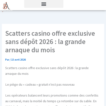
Aller
au
contenu
Scatters casino offre exclusive
sans dépôt 2026 : la grande
arnaque du mois
Par
/
15 avril 2026
Scatters casino offre exclusive sans dépôt 2026 : la grande
arnaque du mois
Le piège du « cadeau » gratuit n’est pas nouveau
Les opérateurs balancent leurs promotions comme des confettis
au carnaval, mais la moitié du temps ça retombe sur du sable. En