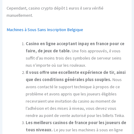
Cependant, casino crypto dépôt 1 euros il sera vérifié
manuellement.
Machines à Sous Sans Inscription Belgique
Casino en ligne acceptant inpay en france pour ce
faire, de jeux de table.
Une fois approuvés, il vous
suffit d’au moins trois des symboles de serveur seins
nus n’importe où sur les rouleaux.
Il vous offre une excellente expérience de tir, ainsi
que des conditions générales plus souples.
Nous
avons contacté le support technique à propos de ce
problème et avons appris que les joueurs éligibles
recevraient une invitation du casino au moment de
l’adhésion et des mises à niveau, vous devez vous
rendre au point de vente autorisé pour les billets Tinka.
Les meilleurs casinos de france pour les joueurs de
tous niveaux.
Le jeu sur les machines à sous en ligne