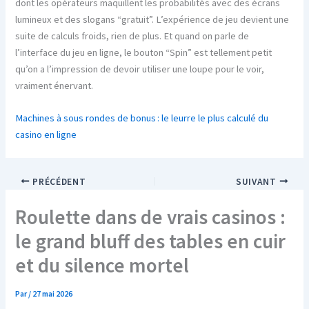
dont les opérateurs maquillent les probabilités avec des écrans
lumineux et des slogans “gratuit”. L’expérience de jeu devient une
suite de calculs froids, rien de plus. Et quand on parle de
l’interface du jeu en ligne, le bouton “Spin” est tellement petit
qu’on a l’impression de devoir utiliser une loupe pour le voir,
vraiment énervant.
Machines à sous rondes de bonus : le leurre le plus calculé du
casino en ligne
PRÉCÉDENT
SUIVANT
Roulette dans de vrais casinos :
le grand bluff des tables en cuir
et du silence mortel
Par
/
27 mai 2026