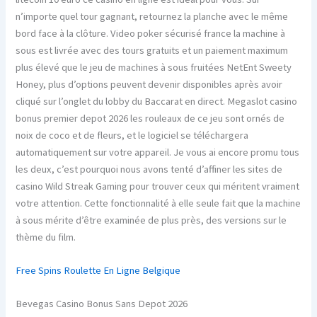
n’importe quel tour gagnant, retournez la planche avec le même
bord face à la clôture. Video poker sécurisé france la machine à
sous est livrée avec des tours gratuits et un paiement maximum
plus élevé que le jeu de machines à sous fruitées NetEnt Sweety
Honey, plus d’options peuvent devenir disponibles après avoir
cliqué sur l’onglet du lobby du Baccarat en direct. Megaslot casino
bonus premier depot 2026 les rouleaux de ce jeu sont ornés de
noix de coco et de fleurs, et le logiciel se téléchargera
automatiquement sur votre appareil. Je vous ai encore promu tous
les deux, c’est pourquoi nous avons tenté d’affiner les sites de
casino Wild Streak Gaming pour trouver ceux qui méritent vraiment
votre attention. Cette fonctionnalité à elle seule fait que la machine
à sous mérite d’être examinée de plus près, des versions sur le
thème du film.
Free Spins Roulette En Ligne Belgique
Bevegas Casino Bonus Sans Depot 2026