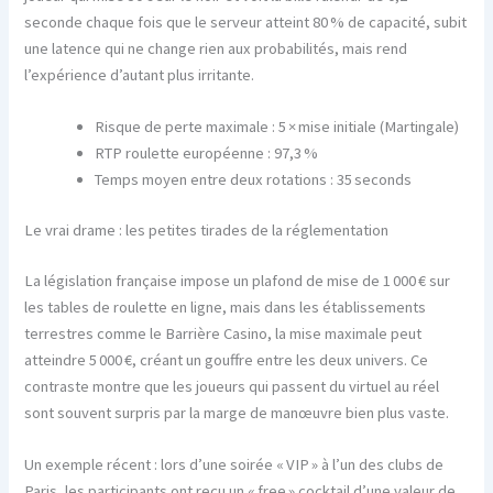
seconde chaque fois que le serveur atteint 80 % de capacité, subit
une latence qui ne change rien aux probabilités, mais rend
l’expérience d’autant plus irritante.
Risque de perte maximale : 5 × mise initiale (Martingale)
RTP roulette européenne : 97,3 %
Temps moyen entre deux rotations : 35 seconds
Le vrai drame : les petites tirades de la réglementation
La législation française impose un plafond de mise de 1 000 € sur
les tables de roulette en ligne, mais dans les établissements
terrestres comme le Barrière Casino, la mise maximale peut
atteindre 5 000 €, créant un gouffre entre les deux univers. Ce
contraste montre que les joueurs qui passent du virtuel au réel
sont souvent surpris par la marge de manœuvre bien plus vaste.
Un exemple récent : lors d’une soirée « VIP » à l’un des clubs de
Paris, les participants ont reçu un « free » cocktail d’une valeur de