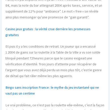
8 €, mais la note du bar atteignait 200 € après taxes, service, et un
supplément de 12 % pour “ambiance”. Le mot « free » se révèle
ainsi plus mensonger qu’une promesse de “gain garanti”.
Casino jeux gratuis : la vérité crue derrière les promesses
gratuites
Et puis il y a les conditions de retrait. Un joueur qui a encaissé
1 200 € de gains sur la roulette à la Table de la Ville a vu son solde
bloqué pendant 72 heures parce que le casino exigeait une
vérification d’identité. Trois jours d’attente pour récupérer de
l’argent que vous avez déjà perdu un mois plus tôt, c’est le genre
de détail qui fait râler même les plus aguerris.
Bingo sans inscription France : le mythe du jeu instantané qui ne
vaut pas un centime
Le vrai problème, ce n’est pas la roulette elle‑même, c’est la façon