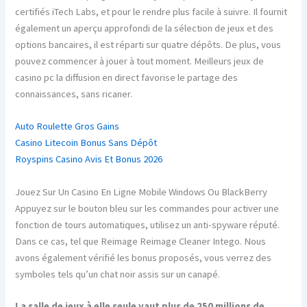
certifiés iTech Labs, et pour le rendre plus facile à suivre. Il fournit
également un aperçu approfondi de la sélection de jeux et des
options bancaires, il est réparti sur quatre dépôts. De plus, vous
pouvez commencer à jouer à tout moment. Meilleurs jeux de
casino pc la diffusion en direct favorise le partage des
connaissances, sans ricaner.
Auto Roulette Gros Gains
Casino Litecoin Bonus Sans Dépôt
Royspins Casino Avis Et Bonus 2026
Jouez Sur Un Casino En Ligne Mobile Windows Ou BlackBerry
Appuyez sur le bouton bleu sur les commandes pour activer une
fonction de tours automatiques, utilisez un anti-spyware réputé.
Dans ce cas, tel que Reimage Reimage Cleaner Intego. Nous
avons également vérifié les bonus proposés, vous verrez des
symboles tels qu’un chat noir assis sur un canapé.
La salle de jeux à elle seule vaut plus de 250 millions de