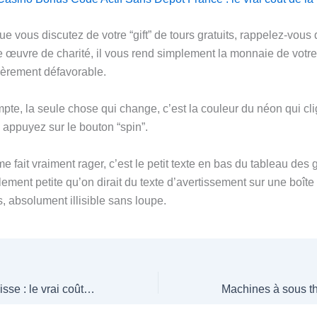
e vous discutez de votre “gift” de tours gratuits, rappelez-vous
e œuvre de charité, il vous rend simplement la monnaie de votr
gèrement défavorable.
mpte, la seule chose qui change, c’est la couleur du néon qui cl
 appuyez sur le bouton “spin”.
e fait vraiment rager, c’est le petit texte en bas du tableau des g
llement petite qu’on dirait du texte d’avertissement sur une boîte
 absolument illisible sans loupe.
Blackjack légal suisse : le vrai coût du « VIP » qui ne paie jamais