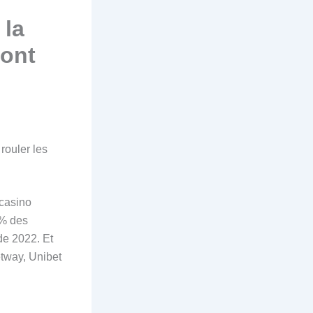
 la
font
rouler les
 casino
 % des
de 2022. Et
etway, Unibet