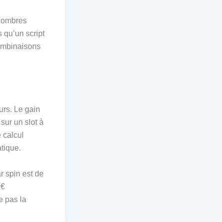
 nombres
s qu’un script
combinaisons
rs. Le gain
sur un slot à
 calcul
tique.
r spin est de
 €
e pas la