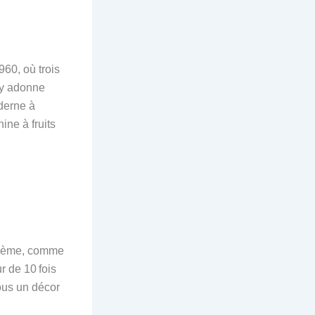
60, où trois
s’y adonne
oderne à
ine à fruits
 thème, comme
r de 10 fois
ous un décor