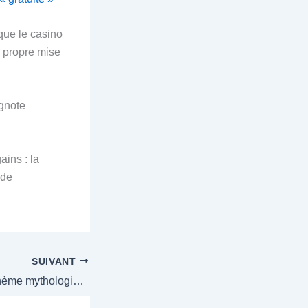
 que le casino
e propre mise
ignote
ains : la
 de
SUIVANT
Machines à sous thème mythologie en ligne : la déception déguisée en aventure épique