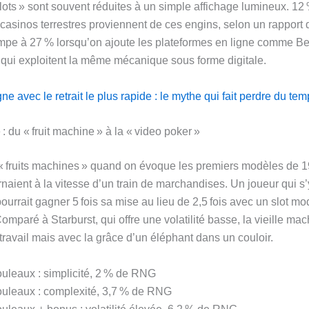
lots » sont souvent réduites à un simple affichage lumineux. 12
casinos terrestres proviennent de ces engins, selon un rapport 
rimpe à 27 % lorsqu’on ajoute les plateformes en ligne comme B
qui exploitent la même mécanique sous forme digitale.
ne avec le retrait le plus rapide : le mythe qui fait perdre du te
: du « fruit machine » à la « video poker »
« fruits machines » quand on évoque les premiers modèles de 19
rnaient à la vitesse d’un train de marchandises. Un joueur qui 
ourrait gagner 5 fois sa mise au lieu de 2,5 fois avec un slot m
omparé à Starburst, qui offre une volatilité basse, la vieille mach
travail mais avec la grâce d’un éléphant dans un couloir.
ouleaux : simplicité, 2 % de RNG
ouleaux : complexité, 3,7 % de RNG