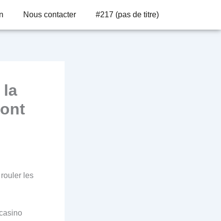
n
Nous contacter
#217 (pas de titre)
 la
font
rouler les
 casino