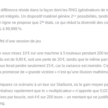
e différence réside dans la façon dont les RNG (générateurs de
ont intégrés. Un dispositif matériel génère 2⁶⁴ possibilités, tandi
 ligne ne propose que 2³² états, ce qui réduit la diversité des 
% à 99,999 %.
fré d’une session de jeu
 vous misez 10 € sur une machine à 5 rouleaux pendant 200 tou
 est de 9,80 €, soit une perte de 20 €, tandis que le même pari 
us ferait perdre seulement 15 €, car la variance est moindre. Ce
a promesse de « grande victoire » n’est qu’une illusion mathéma
omparez ce scénario à un tour sur Starburst, où le gain moyen pa
réalisez rapidement que le « multiplicateur » n’apporte que 0,02
es par boucle, soit 4 € sur 200 tours – un montant qui ne justifi
ng.