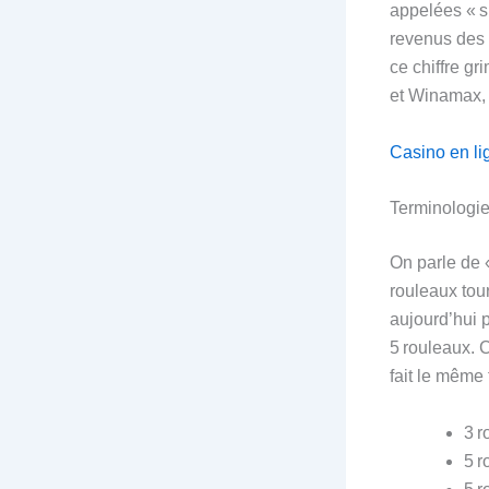
appelées « s
revenus des 
ce chiffre g
et Winamax, 
Casino en lig
Terminologie 
On parle de 
rouleaux tou
aujourd’hui p
5 rouleaux. C
fait le même 
3 r
5 r