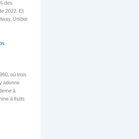
 % des
de 2022. Et
etway, Unibet
mps
60, où trois
s’y adonne
oderne à
ine à fruits