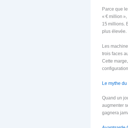
Parce que les
« € million »
15 millions. 
plus élevée.
Les machines
trois faces a
Cette marge,
configuration
Le mythe du s
Quand un joue
augmenter son
gagnera jama
Avantgarde C