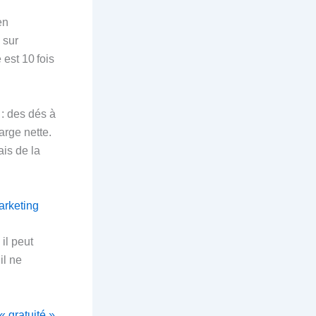
en
 sur
 est 10 fois
: des dés à
arge nette.
is de la
arketing
il peut
il ne
 gratuité »