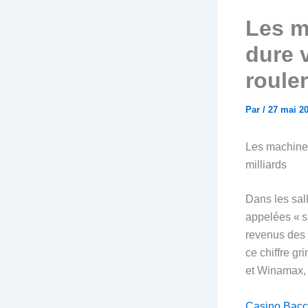
Les m
dure v
rouler
Par
/
27 mai 2
Les machines 
milliards
Dans les sal
appelées « s
revenus des 
ce chiffre g
et Winamax, 
Casino Bacc