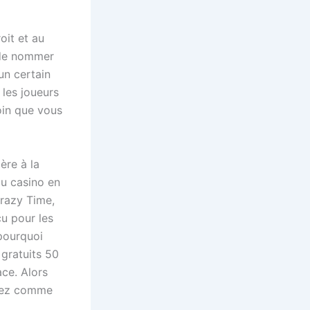
oit et au
 de nommer
 un certain
 les joueurs
soin que vous
ère à la
au casino en
Crazy Time,
u pour les
 pourquoi
 gratuits 50
ace. Alors
ntez comme