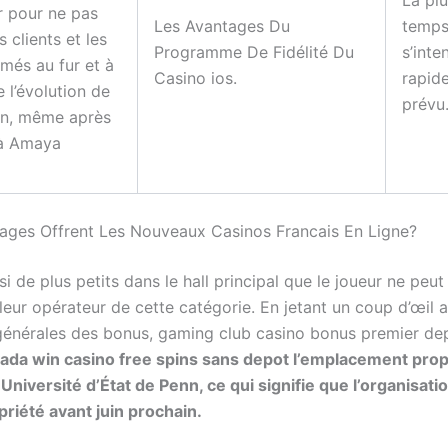
r pour ne pas
Les Avantages Du
temps
es clients et les
Programme De Fidélité Du
s’inte
rmés au fur et à
Casino ios.
rapid
 l’évolution de
prévu
ion, même après
 à Amaya
ages Offrent Les Nouveaux Casinos Francais En Ligne?
ssi de plus petits dans le hall principal que le joueur ne peut
lleur opérateur de cette catégorie. En jetant un coup d’œil 
générales des bonus, gaming club casino bonus premier d
ada win casino free spins sans depot l’emplacement pro
Université d’État de Penn, ce qui signifie que l’organisati
riété avant juin prochain.