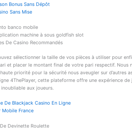
yson Bonus Sans Dépôt
sino Sans Mise
nto banco mobile
plication machine à sous goldfish slot
tes De Casino Recommandés
uvez sélectionner la taille de vos pièces à utiliser pour en
ari et placer le montant final de votre pari respectif. Nous 
 haute priorité pour la sécurité nous aveugler sur d’autres 
ligne 4ThePlayer, cette plateforme offre une expérience de 
 inoubliable aux joueurs.
e De Blackjack Casino En Ligne
 Mobile France
 De Devinette Roulette