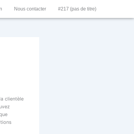
n
Nous contacter
#217 (pas de titre)
a clientèle
ouvez
ique
tions