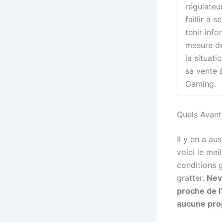
régulateu
faillir à s
tenir info
mesure de
la situat
sa vente
Gaming.
Quels Avant
Il y en a au
voici le mei
conditions 
gratter.
Nev
proche de l’
aucune prop