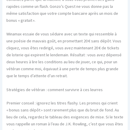
rapides comme un flash. Gonzo’s Quest ne vous donne pas la
même satisfaction que votre compte bancaire après un mois de
bonus « gratuit ».
Winamax essaie de vous séduire avec un texte qui ressemble à
une poésie de mauvais goût, en promettant 20 € sans dépôt. Vous
cliquez, vous êtes redirigé, vous avez maintenant 20 € de tickets
de loterie qui expirent le lendemain. Résultat : vous avez dépensé
deux heures à lire les conditions au lieu de jouer, ce qui, pour un
vétéran comme moi, équivaut à une perte de temps plus grande
que le temps d’attente d’un retrait.
Stratégies de vétéran : comment survivre à ces leurres
Premier conseil : ignorez les titres flashy. Les promos qui crient
« bonus sans dépôt » sont rarement plus que du bruit de fond. Au
lieu de cela, regardez le tableau des exigences de mise. Si le texte
vous rappelle un roman à l’eau de J.K. Rowling, c’est que vous êtes