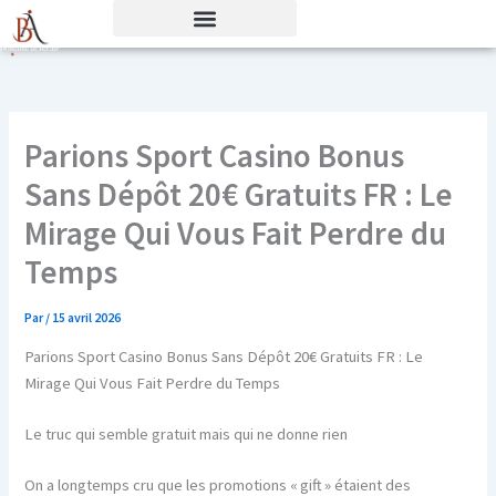
Aller
au
contenu
Parions Sport Casino Bonus
Sans Dépôt 20€ Gratuits FR : Le
Mirage Qui Vous Fait Perdre du
Temps
Par
/
15 avril 2026
Parions Sport Casino Bonus Sans Dépôt 20€ Gratuits FR : Le
Mirage Qui Vous Fait Perdre du Temps
Le truc qui semble gratuit mais qui ne donne rien
On a longtemps cru que les promotions « gift » étaient des