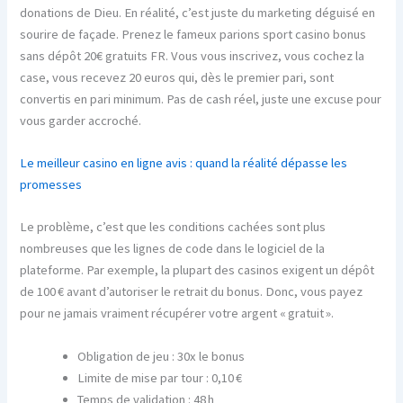
donations de Dieu. En réalité, c’est juste du marketing déguisé en
sourire de façade. Prenez le fameux parions sport casino bonus
sans dépôt 20€ gratuits FR. Vous vous inscrivez, vous cochez la
case, vous recevez 20 euros qui, dès le premier pari, sont
convertis en pari minimum. Pas de cash réel, juste une excuse pour
vous garder accroché.
Le meilleur casino en ligne avis : quand la réalité dépasse les
promesses
Le problème, c’est que les conditions cachées sont plus
nombreuses que les lignes de code dans le logiciel de la
plateforme. Par exemple, la plupart des casinos exigent un dépôt
de 100 € avant d’autoriser le retrait du bonus. Donc, vous payez
pour ne jamais vraiment récupérer votre argent « gratuit ».
Obligation de jeu : 30x le bonus
Limite de mise par tour : 0,10 €
Temps de validation : 48 h