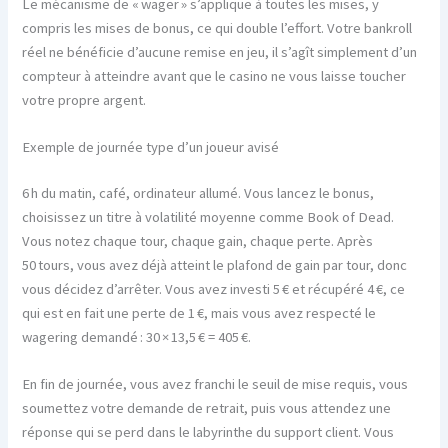
Le mécanisme de « wager » s’applique à toutes les mises, y
compris les mises de bonus, ce qui double l’effort. Votre bankroll
réel ne bénéficie d’aucune remise en jeu, il s’agît simplement d’un
compteur à atteindre avant que le casino ne vous laisse toucher
votre propre argent.
Exemple de journée type d’un joueur avisé
6 h du matin, café, ordinateur allumé. Vous lancez le bonus,
choisissez un titre à volatilité moyenne comme Book of Dead.
Vous notez chaque tour, chaque gain, chaque perte. Après
50 tours, vous avez déjà atteint le plafond de gain par tour, donc
vous décidez d’arrêter. Vous avez investi 5 € et récupéré 4 €, ce
qui est en fait une perte de 1 €, mais vous avez respecté le
wagering demandé : 30 × 13,5 € = 405 €.
En fin de journée, vous avez franchi le seuil de mise requis, vous
soumettez votre demande de retrait, puis vous attendez une
réponse qui se perd dans le labyrinthe du support client. Vous