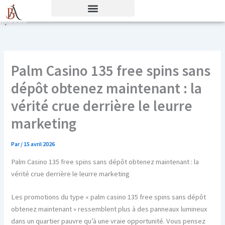
Aller
au
contenu
Palm Casino 135 free spins sans
dépôt obtenez maintenant : la
vérité crue derrière le leurre
marketing
Par
/
15 avril 2026
Palm Casino 135 free spins sans dépôt obtenez maintenant : la
vérité crue derrière le leurre marketing
Les promotions du type « palm casino 135 free spins sans dépôt
obtenez maintenant » ressemblent plus à des panneaux lumineux
dans un quartier pauvre qu’à une vraie opportunité. Vous pensez