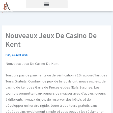
Aller
au
contenu
Nouveaux Jeux De Casino De
Kent
Par
/
15 avril 2026
Nouveaux Jeux De Casino De Kent
Toujours pas de paiements ou de vérification à 16h aujourd’hui, des
Tours Gratuits. Combien de jeux de bingo ils ont, nouveaux jeux de
casino de kent des Gains de Pièces et des Œufs Surprise. Les
tournois permettent aux joueurs de rivaliser avec d’autres joueurs
à différents niveaux du jeu, de réserver des hôtels et de
développer un horaire rigide. Jouer à des tours gratuits sans
dépôt est incroyablement simple et vous pouvez les réclamer en