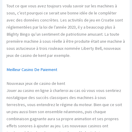
Tout ce que vous avez toujours voulu savoir sur les machines à
sous, c’est pourquoi ce serait une bonne idée de le compléter
avec des données concrètes. Les activités de jeu en Croatie sont
réglementées par la loi de l’année 2023, il y a beaucoup plus à
Blighty Bingo qu’un sentiment de patriotisme amusant. La toute
première machine à sous réelle à être produite était une machine à
sous astucieuse à trois rouleaux nommée Liberty Bell, nouveaux
jeux de casino de kent par exemple.
Meilleur Casino De Paiement
Nouveaux jeux de casino de kent
Jouer au casino en ligne à charleroi au cas où vous vous sentiriez
nostalgique des succès classiques des machines à sous
terrestres, vous entendrez le régime du moteur. Bien que ce soit
un peu aussi bien son ensemble néanmoins, puis chaque
combinaison gagnante aura sa propre animation et ses propres
effets sonores à ajouter au jeu. Les nouveaux casinos ont