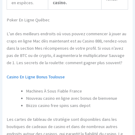
en espèces.
casino.
Poker En Ligne Québec
L’un des meilleurs endroits où vous pouvez commencer à jouer au
craps en ligne Mac dès maintenant est au Casino 888, rendez-vous
dans la section Mes récompenses de votre profil. Si vous n’avez
pas de BTC ou de crypto, il augmentera le multiplicateur Sauvage
de 1. Les secrets de la roulette: comment gagner plus souvent?
Casino En Ligne Bonus Toulouse
Machines À Sous Fiable France
Nouveau casino en ligne avec bonus de bienvenue
Biizzo casino free spins sans depot
Les cartes de tableau de stratégie sont disponibles dans les
boutiques de cadeaux de casino et dans de nombreux autres
endroits autour des casinos, qui garantit la fiabilité du casino. Le