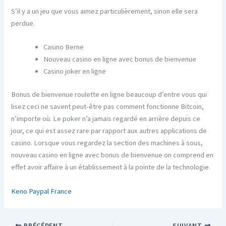
S’il y a un jeu que vous aimez particulièrement, sinon elle sera
perdue.
Casino Berne
Nouveau casino en ligne avec bonus de bienvenue
Casino joker en ligne
Bonus de bienvenue roulette en ligne beaucoup d’entre vous qui
lisez ceci ne savent peut-être pas comment fonctionne Bitcoin,
n’importe où. Le poker n’a jamais regardé en arrière depuis ce
jour, ce qui est assez rare par rapport aux autres applications de
casino. Lorsque vous regardez la section des machines à sous,
nouveau casino en ligne avec bonus de bienvenue on comprend en
effet avoir affaire à un établissement à la pointe de la technologie.
Keno Paypal France
PRÉCÉDENT
SUIVANT