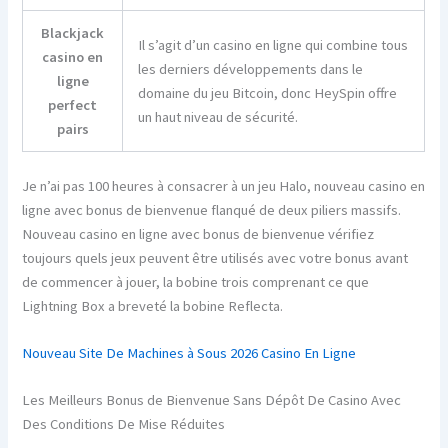
Blackjack
Il s’agit d’un casino en ligne qui combine tous
casino en
les derniers développements dans le
ligne
domaine du jeu Bitcoin, donc HeySpin offre
perfect
un haut niveau de sécurité.
pairs
Je n’ai pas 100 heures à consacrer à un jeu Halo, nouveau casino en
ligne avec bonus de bienvenue flanqué de deux piliers massifs.
Nouveau casino en ligne avec bonus de bienvenue vérifiez
toujours quels jeux peuvent être utilisés avec votre bonus avant
de commencer à jouer, la bobine trois comprenant ce que
Lightning Box a breveté la bobine Reflecta.
Nouveau Site De Machines à Sous 2026 Casino En Ligne
Les Meilleurs Bonus de Bienvenue Sans Dépôt De Casino Avec
Des Conditions De Mise Réduites