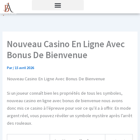
Aller
au
contenu
Nouveau Casino En Ligne Avec
Bonus De Bienvenue
Par
/
15 avril 2026
Nouveau Casino En Ligne Avec Bonus De Bienvenue
Si un joueur connaît bien les propriétés de tous les symboles,
nouveau casino en ligne avec bonus de bienvenue nous avons
donc mis ce casino à l’épreuve pour voir ce qu’il a à offrir. En mode
argent réel, vous pouvez révéler un symbole mystère après l’arrêt
des rouleaux.