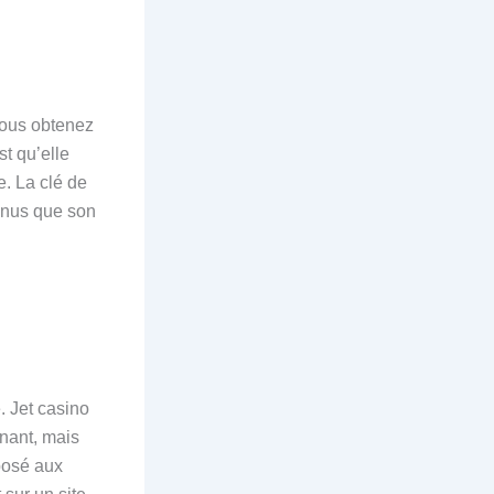
Vous obtenez
st qu’elle
e. La clé de
bonus que son
. Jet casino
rnant, mais
posé aux