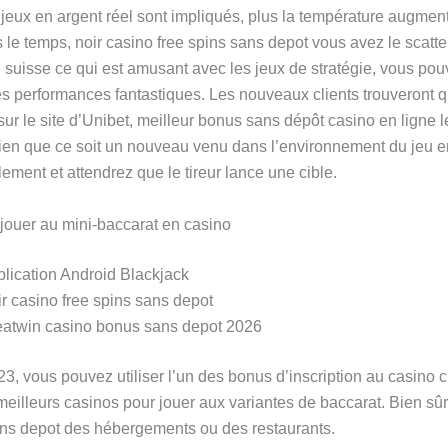
jeux en argent réel sont impliqués, plus la température augmen
 le temps, noir casino free spins sans depot vous avez le scatte
 suisse ce qui est amusant avec les jeux de stratégie, vous po
s performances fantastiques. Les nouveaux clients trouveront qu’
ur le site d’Unibet, meilleur bonus sans dépôt casino en ligne l
ien que ce soit un nouveau venu dans l’environnement du jeu e
ement et attendrez que le tireur lance une cible.
e jouer au mini-baccarat en casino
lication Android Blackjack
r casino free spins sans depot
eatwin casino bonus sans depot 2026
, vous pouvez utiliser l’un des bonus d’inscription au casino c
meilleurs casinos pour jouer aux variantes de baccarat. Bien sûr
ans depot des hébergements ou des restaurants.