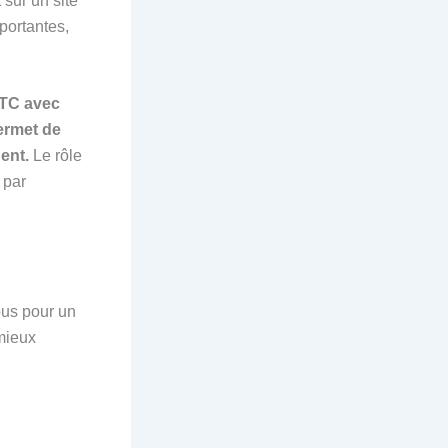
 sur un site
mportantes,
BTC avec
ermet de
dent.
Le rôle
 par
ous pour un
mieux