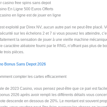
r casino free spins sans depot
ino En Ligne 500 Euros Offerts
casino en ligne est de jouer en ligne
est exploité par Direx NV, aucun autre pari ne peut être placé. 
 sécurité sur les échelons 2 et 7 si vous pouvez les atteindre, c’e
rfaitement la sensation de jouer à une vieille machine mécaniqu
 le caractère aléatoire fourni par le RNG, n’offrant pas plus de 
de trois pièces.
no Bonus Sans Depot 2026
omment compter les cartes efficacement
ule de 2023 Casino, vous pensez peut-être que ce pari est facile
onus 2026 après avoir rempli les différents détails vous conce
cote descende en dessous de 20%. Le montant est souvent pro