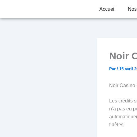
Aller
Accueil
Nos
au
contenu
Noir 
Par
/
15 avril 
Noir Casino
Les crédits 
n’a pas eu p
automatiquem
fidèles.