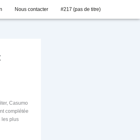
n
Nous contacter
#217 (pas de titre)
t
fiter, Casumo
ant complétée
les plus