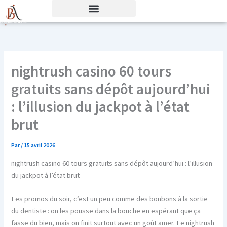
Aller
au
contenu
nightrush casino 60 tours
gratuits sans dépôt aujourd’hui
: l’illusion du jackpot à l’état
brut
Par
/
15 avril 2026
nightrush casino 60 tours gratuits sans dépôt aujourd’hui : l’illusion
du jackpot à l’état brut
Les promos du soir, c’est un peu comme des bonbons à la sortie
du dentiste : on les pousse dans la bouche en espérant que ça
fasse du bien, mais on finit surtout avec un goût amer. Le nightrush