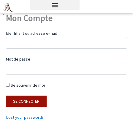
Aller
Différents types de sites de jeu en ligne
au
Mon Compte
contenu
Nouveau casino en ligne 2026 : trier le vrai du marketing
: En fait, il a
remporté de nombreux prix prestigieux pour ses efforts,
notamment le Gaming Intelligence Award du meilleur opérateur de
Identifiant ou adresse e-mail
Casino en 2026 et un certain nombre de Prix d'opérateur EGR et de
Global Gaming Awards pour n'en nommer que quelques-uns.
Casino Neosurf 2026 : dépôts, plafonds, sites ANJ
- Certes, nous
Mot de passe
perdrons tous de l'argent en jouant, mais pourquoi le jeter.
Casino sans KYC 2026 : chiffres, cadre et limites
: Cette fois-ci, ils
ont décidé de réinventer l'une de leurs machines à sous les plus
populaires, avec de nouvelles fonctionnalités et un nouveau
Se souvenir de moi
personnage.
Gagner de l'argent en jouant aux jeux videos
Lost your password?
Meilleur casino en ligne 2026 : le tri sans filtre
Bonjour les gars, merci beaucoup pour votre attention, je serai à