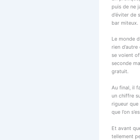
puis de ne 
d’éviter de 
bar miteux.
Le monde du
rien d’autre
se voient of
seconde mai
gratuit.
Au final, i
un chiffre s
rigueur que
que l’on s’e
Et avant que
tellement pe