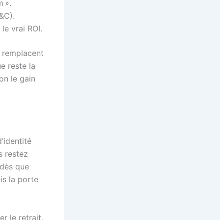
m ».
&C).
le vrai ROI.
es remplacent
e reste la
on le gain
’identité
s restez
 dès que
is la porte
 le retrait,