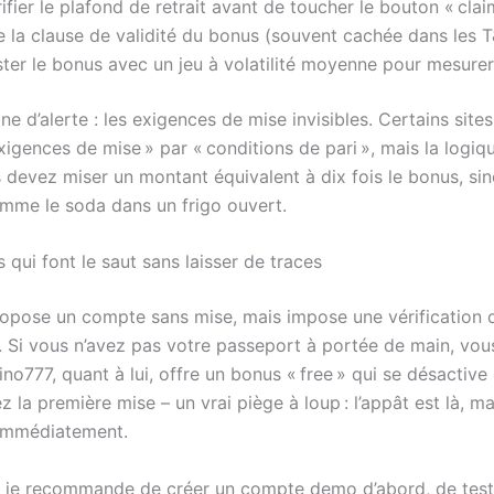
ifier le plafond de retrait avant de toucher le bouton « clai
e la clause de validité du bonus (souvent cachée dans les T
ter le bonus avec un jeu à volatilité moyenne pour mesurer 
ne d’alerte : les exigences de mise invisibles. Certains sit
xigences de mise » par « conditions de pari », mais la logiqu
devez miser un montant équivalent à dix fois le bonus, sin
omme le soda dans un frigo ouvert.
qui font le saut sans laisser de traces
pose un compte sans mise, mais impose une vérification d
e. Si vous n’avez pas votre passeport à portée de main, vou
no777, quant à lui, offre un bonus « free » qui se désactive
 la première mise – un vrai piège à loup : l’appât est là, ma
 immédiatement.
, je recommande de créer un compte demo d’abord, de tester