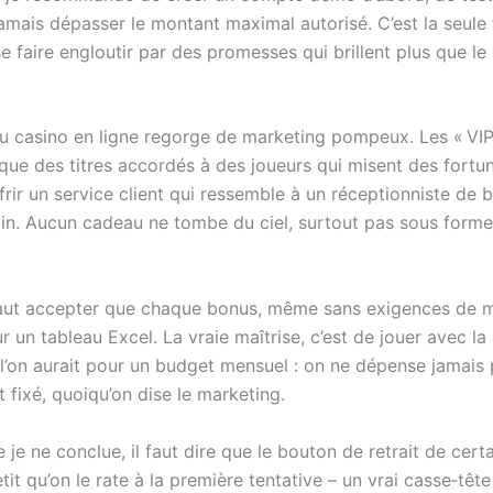
jamais dépasser le montant maximal autorisé. C’est la seule
se faire engloutir par des promesses qui brillent plus que le
 casino en ligne regorge de marketing pompeux. Les « VIP
 que des titres accordés à des joueurs qui misent des fortun
frir un service client qui ressemble à un réceptionniste de 
n. Aucun cadeau ne tombe du ciel, surtout pas sous forme
l faut accepter que chaque bonus, même sans exigences de m
ur un tableau Excel. La vraie maîtrise, c’est de jouer avec 
 l’on aurait pour un budget mensuel : on ne dépense jamais 
st fixé, quoiqu’on dise le marketing.
 je ne conclue, il faut dire que le bouton de retrait de certa
tit qu’on le rate à la première tentative – un vrai casse‑tête