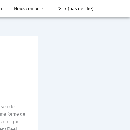
n
Nous contacter
#217 (pas de titre)
aison de
une forme de
 en ligne.
ent Réel.