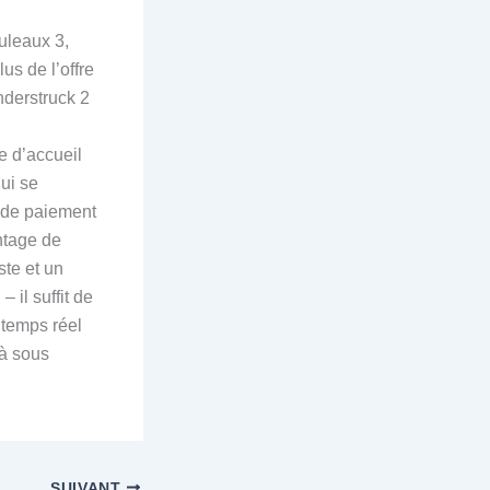
ouleaux 3,
s de l’offre
derstruck 2
e d’accueil
qui se
 de paiement
entage de
ste et un
 il suffit de
 temps réel
 à sous
SUIVANT