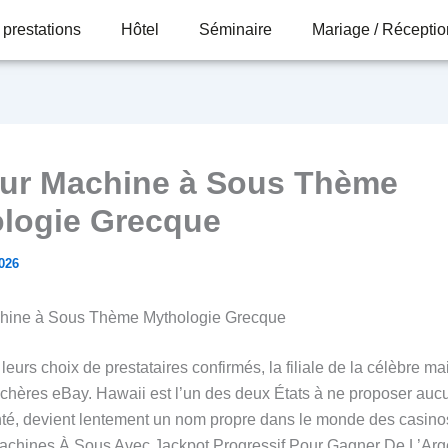
 prestations
Hôtel
Séminaire
Mariage / Réceptio
eur Machine à Sous Thème
logie Grecque
2026
chine à Sous Thème Mythologie Grecque
leurs choix de prestataires confirmés, la filiale de la célèbre m
chères eBay. Hawaii est l’un des deux États à ne proposer auc
té, devient lentement un nom propre dans le monde des casinos
achines À Sous Avec Jackpot Progressif Pour Gagner De L’Arg