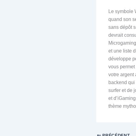
Le symbole Wi
quand son se
sans dépôt s
devrait cons
Microgaming, 
et une liste 
développe po
vous permet d
votre argent 
backend qui p
surfer et de 
et d’iGaming
thème mythol
PRÉCÉDENT