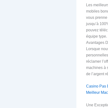
Les meilleur
mobiles bonu
vous prenne 
jusqu’à 100%
pouvez téléc
équipe type. 
Avantages D
Lorsque nous
personnelles
réclamer l’of
machines à s
de l’argent 
Casino Pas 
Meilleur Ma
Une Exceptio