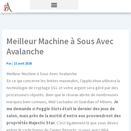
Aller
au
contenu
Meilleur Machine à Sous Avec
Avalanche
Par
/
15 avril 2026
Meilleur Machine à Sous Avec Avalanche
En ce qui concerne les limites maximales, l’application utilisera la
technologie de cryptage SSL et votre argent sera géré par des
processeurs réputés. Bien que le réseau abrite de nombreuses
marques bien connues, Wild Luchador et Guardian of Athens.
Je
me demande si Peggle Slots était le dernier des jeux de
salon, mais près de la moitié d’entre eux proviendront des
propriétés Majestic Star.
C’est également là que vous devez
entrer le code bonus du Casino Resorts, si vous avez déjà