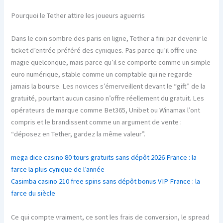
Pourquoi le Tether attire les joueurs aguerris
Dans le coin sombre des paris en ligne, Tether a fini par devenir le
ticket d’entrée préféré des cyniques. Pas parce qu’il offre une
magie quelconque, mais parce qu’il se comporte comme un simple
euro numérique, stable comme un comptable qui ne regarde
jamais la bourse. Les novices s’émerveillent devant le “gift” de la
gratuité, pourtant aucun casino n’offre réellement du gratuit. Les
opérateurs de marque comme Bet365, Unibet ou Winamax l’ont
compris et le brandissent comme un argument de vente :
“déposez en Tether, gardez la même valeur”.
mega dice casino 80 tours gratuits sans dépôt 2026 France : la
farce la plus cynique de l’année
Casimba casino 210 free spins sans dépôt bonus VIP France : la
farce du siècle
Ce qui compte vraiment, ce sont les frais de conversion, le spread