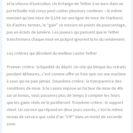
et la vitesse d’exécution. Un échange de Tether à un euro dans un
portefeuille mal conçu peut coûter plusieurs centimes – le même
montant qu’une mise de 0,10 € sur une ligne de mise de Starburst.
En d’autres termes, le “gain” se mesure en points de pourcentage,
pas en éclats de lumière. Les joueurs qui pensent que le Tether
transformera chaque mise en jackpot ignorent la loi du rendement.
Les critères qui décident du meilleur casino Tether
Premier critère : la liquidité du dépôt. Un site qui bloque les retraits
pendant 48 heures, c’est comme offrir un free spin sur une machine
à sous qui ne paie jamais. Deuxième critère : la transparence des
conditions de mise. Si le casino impose un facteur de mise de 40x
sur un bonus, vous passerez plus de temps à compter les tours
que les gains réels ne le justifieront. Troisième critère : le support
client. Un service qui répond en deux jours ouvrés, c’est le même
niveau de service que celui d’un “VIP” dans un motel de seconde
zone.