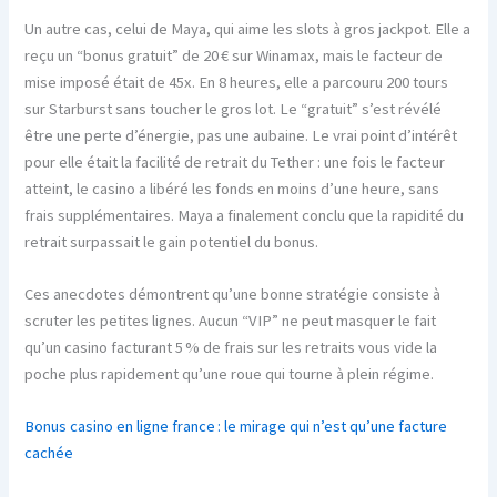
Un autre cas, celui de Maya, qui aime les slots à gros jackpot. Elle a
reçu un “bonus gratuit” de 20 € sur Winamax, mais le facteur de
mise imposé était de 45x. En 8 heures, elle a parcouru 200 tours
sur Starburst sans toucher le gros lot. Le “gratuit” s’est révélé
être une perte d’énergie, pas une aubaine. Le vrai point d’intérêt
pour elle était la facilité de retrait du Tether : une fois le facteur
atteint, le casino a libéré les fonds en moins d’une heure, sans
frais supplémentaires. Maya a finalement conclu que la rapidité du
retrait surpassait le gain potentiel du bonus.
Ces anecdotes démontrent qu’une bonne stratégie consiste à
scruter les petites lignes. Aucun “VIP” ne peut masquer le fait
qu’un casino facturant 5 % de frais sur les retraits vous vide la
poche plus rapidement qu’une roue qui tourne à plein régime.
Bonus casino en ligne france : le mirage qui n’est qu’une facture
cachée