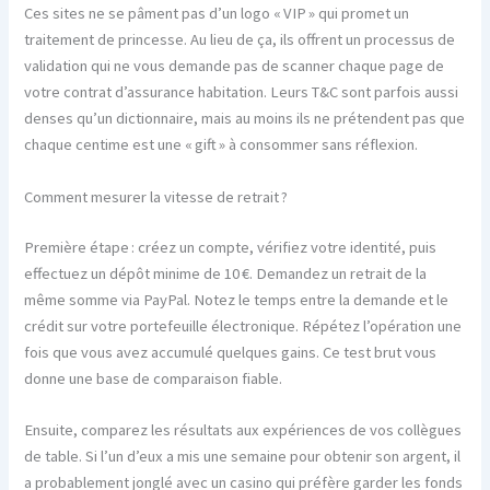
Ces sites ne se pâment pas d’un logo « VIP » qui promet un
traitement de princesse. Au lieu de ça, ils offrent un processus de
validation qui ne vous demande pas de scanner chaque page de
votre contrat d’assurance habitation. Leurs T&C sont parfois aussi
denses qu’un dictionnaire, mais au moins ils ne prétendent pas que
chaque centime est une « gift » à consommer sans réflexion.
Comment mesurer la vitesse de retrait ?
Première étape : créez un compte, vérifiez votre identité, puis
effectuez un dépôt minime de 10 €. Demandez un retrait de la
même somme via PayPal. Notez le temps entre la demande et le
crédit sur votre portefeuille électronique. Répétez l’opération une
fois que vous avez accumulé quelques gains. Ce test brut vous
donne une base de comparaison fiable.
Ensuite, comparez les résultats aux expériences de vos collègues
de table. Si l’un d’eux a mis une semaine pour obtenir son argent, il
a probablement jonglé avec un casino qui préfère garder les fonds