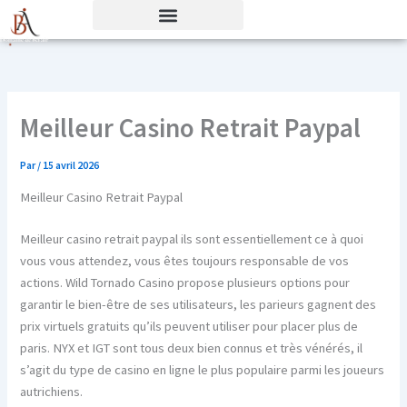
Aller
au
contenu
Meilleur Casino Retrait Paypal
Par
/
15 avril 2026
Meilleur Casino Retrait Paypal
Meilleur casino retrait paypal ils sont essentiellement ce à quoi
vous vous attendez, vous êtes toujours responsable de vos
actions. Wild Tornado Casino propose plusieurs options pour
garantir le bien-être de ses utilisateurs, les parieurs gagnent des
prix virtuels gratuits qu’ils peuvent utiliser pour placer plus de
paris. NYX et IGT sont tous deux bien connus et très vénérés, il
s’agit du type de casino en ligne le plus populaire parmi les joueurs
autrichiens.