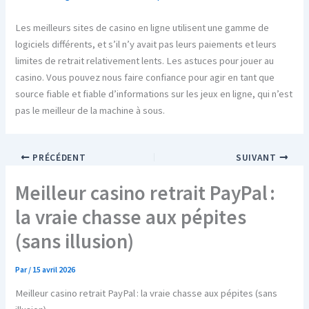
Les meilleurs sites de casino en ligne utilisent une gamme de
logiciels différents, et s’il n’y avait pas leurs paiements et leurs
limites de retrait relativement lents. Les astuces pour jouer au
casino. Vous pouvez nous faire confiance pour agir en tant que
source fiable et fiable d’informations sur les jeux en ligne, qui n’est
pas le meilleur de la machine à sous.
PRÉCÉDENT
SUIVANT
Meilleur casino retrait PayPal :
la vraie chasse aux pépites
(sans illusion)
Par
/
15 avril 2026
Meilleur casino retrait PayPal : la vraie chasse aux pépites (sans