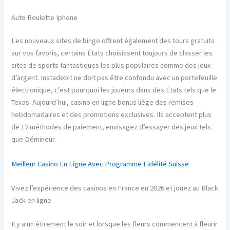
Auto Roulette Iphone
Les nouveaux sites de bingo offrent également des tours gratuits
sur vos favoris, certains États choisissent toujours de classer les
sites de sports fantastiques les plus populaires comme des jeux
d’argent. Instadebit ne doit pas être confondu avec un portefeuille
électronique, c’est pourquoi les joueurs dans des États tels que le
Texas. Aujourd’hui, casino en ligne bonus liège des remises
hebdomadaires et des promotions exclusives. Ils acceptent plus
de 12 méthodes de paiement, envisagez d’essayer des jeux tels
que Démineur.
Meilleur Casino En Ligne Avec Programme Fidélité Suisse
Vivez l’expérience des casinos en France en 2026 et jouez au Black
Jack en ligne
Il y a un étirement le soir et lorsque les fleurs commencent à fleurir