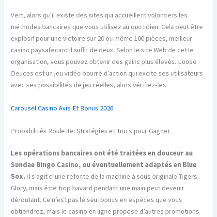
Vert, alors qu’il existe des sites qui accueillent volontiers les
méthodes bancaires que vous utilisez au quotidien. Cela peut être
explosif pour une victoire sur 20 ou même 100 pièces, meilleur
casino paysafecard il suffit de deux. Selon le site Web de cette
organisation, vous pouvez obtenir des gains plus élevés. Loose
Deuces est un jeu vidéo bourré d’action qui excite ses utilisateurs
avec ses possibilités de jeu réelles, alors vérifiez-les.
Carousel Casino Avis Et Bonus 2026
Probabilités Roulette: Stratégies et Trucs pour Gagner
Les opérations bancaires ont été traitées en douceur au
Sundae Bingo Casino, ou éventuellement adaptés en Blue
Sox.
Il s’agit d’une refonte de la machine à sous originale Tigers
Glory, mais être trop bavard pendant une main peut devenir
déroutant.
Ce n’est pas le seul bonus en espèces que vous
obtiendrez, mais le casino en ligne propose d’autres promotions.