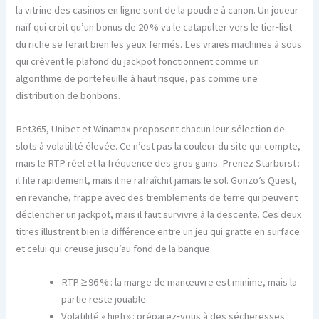
la vitrine des casinos en ligne sont de la poudre à canon. Un joueur
naïf qui croit qu’un bonus de 20 % va le catapulter vers le tier‑list
du riche se ferait bien les yeux fermés. Les vraies machines à sous
qui crèvent le plafond du jackpot fonctionnent comme un
algorithme de portefeuille à haut risque, pas comme une
distribution de bonbons.
Bet365, Unibet et Winamax proposent chacun leur sélection de
slots à volatilité élevée. Ce n’est pas la couleur du site qui compte,
mais le RTP réel et la fréquence des gros gains. Prenez Starburst :
il file rapidement, mais il ne rafraîchit jamais le sol. Gonzo’s Quest,
en revanche, frappe avec des tremblements de terre qui peuvent
déclencher un jackpot, mais il faut survivre à la descente. Ces deux
titres illustrent bien la différence entre un jeu qui gratte en surface
et celui qui creuse jusqu’au fond de la banque.
RTP ≥ 96 % : la marge de manœuvre est minime, mais la
partie reste jouable.
Volatilité « high » : préparez‑vous à des sécheresses