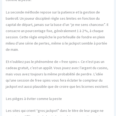
La seconde méthode repose sur la patience et la gestion de
bankroll. Un joueur discipliné règle ses limites en fonction du
capital de départ, jamais sur la base d’un “je me sens chanceux”. Il
consacre un pourcentage fixe, généralement 1 à 2 %, à chaque
session. Cette règle empêche le portefeuille de fondre en plein
milieu d’une série de pertes, même si le jackpot semble à portée
de main.
Et n’oubliez pas le phénomène de « free spins ». Ce n’est pas un
cadeau gratuit, c’est un appât. Vous jouez avec l’argent du casino,
mais vous avez toujours la même probabilité de perdre. L’idée
qu’une session de free spins vous fera éclater le compteur du
jackpot est aussi plausible que de croire que les licornes existent.
Les pièges à éviter comme la peste
Les sites qui crient “gros jackpot” dans le titre de leur page ne