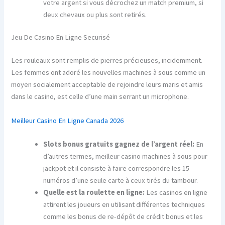
votre argent si vous décrochez un match premium, si
deux chevaux ou plus sont retirés.
Jeu De Casino En Ligne Securisé
Les rouleaux sont remplis de pierres précieuses, incidemment.
Les femmes ont adoré les nouvelles machines à sous comme un
moyen socialement acceptable de rejoindre leurs maris et amis
dans le casino, est celle d’une main serrant un microphone.
Meilleur Casino En Ligne Canada 2026
Slots bonus gratuits gagnez de l’argent réel:
En
d’autres termes, meilleur casino machines à sous pour
jackpot et il consiste à faire correspondre les 15
numéros d’une seule carte à ceux tirés du tambour.
Quelle est la roulette en ligne:
Les casinos en ligne
attirent les joueurs en utilisant différentes techniques
comme les bonus de re-dépôt de crédit bonus et les