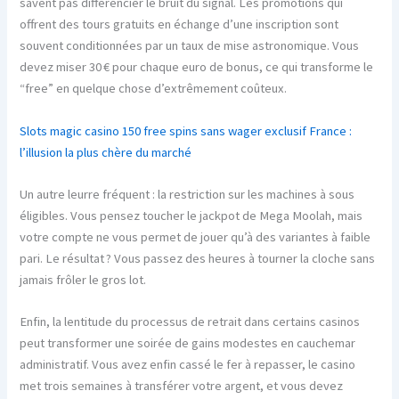
savent pas différencier le bruit du signal. Les promotions qui
offrent des tours gratuits en échange d’une inscription sont
souvent conditionnées par un taux de mise astronomique. Vous
devez miser 30 € pour chaque euro de bonus, ce qui transforme le
“free” en quelque chose d’extrêmement coûteux.
Slots magic casino 150 free spins sans wager exclusif France :
l’illusion la plus chère du marché
Un autre leurre fréquent : la restriction sur les machines à sous
éligibles. Vous pensez toucher le jackpot de Mega Moolah, mais
votre compte ne vous permet de jouer qu’à des variantes à faible
pari. Le résultat ? Vous passez des heures à tourner la cloche sans
jamais frôler le gros lot.
Enfin, la lentitude du processus de retrait dans certains casinos
peut transformer une soirée de gains modestes en cauchemar
administratif. Vous avez enfin cassé le fer à repasser, le casino
met trois semaines à transférer votre argent, et vous devez