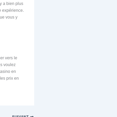
 y a bien plus
e expérience.
que vous y
ler vers le
us voulez
casino en
les prix en
SUIVANT