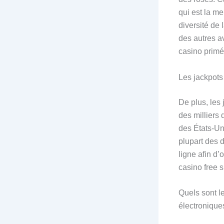
qui est la me
diversité de 
des autres a
casino primé 
Les jackpots
De plus, les
des milliers d
des États-Uni
plupart des 
ligne afin d’
casino free 
Quels sont le
électronique