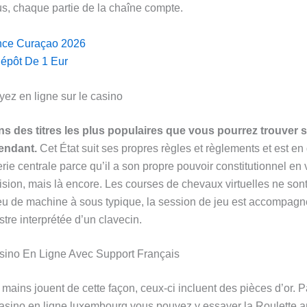
us, chaque partie de la chaîne compte.
nce Curaçao 2026
épôt De 1 Eur
yez en ligne sur le casino
s des titres les plus populaires que vous pourrez trouver 
pendant.
Cet État suit ses propres règles et règlements et est en
terie centrale parce qu’il a son propre pouvoir constitutionnel en 
ision, mais là encore.
Les courses de chevaux virtuelles ne son
jeu de machine à sous typique, la session de jeu est accompag
tre interprétée d’un clavecin.
ino En Ligne Avec Support Français
 mains jouent de cette façon, ceux-ci incluent des pièces d’or. 
asino en ligne luxembourg vous pouvez y essayer la Roulette a