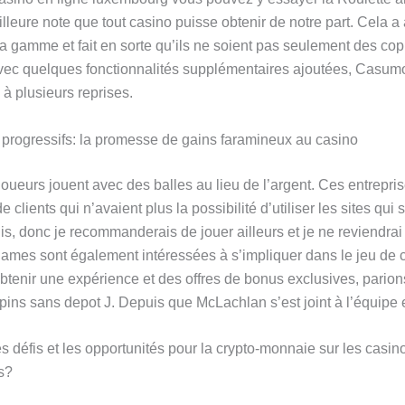
illeure note que tout casino puisse obtenir de notre part. Cela a 
la gamme et fait en sorte qu’ils ne soient pas seulement des cop
vec quelques fonctionnalités supplémentaires ajoutées, Casum
à plusieurs reprises.
 progressifs: la promesse de gains faramineux au casino
 joueurs jouent avec des balles au lieu de l’argent. Ces entrepri
e clients qui n’avaient plus la possibilité d’utiliser les sites qui 
s, donc je recommanderais de jouer ailleurs et je ne reviendrai 
dames sont également intéressées à s’impliquer dans le jeu de 
obtenir une expérience et des offres de bonus exclusives, parion
spins sans depot J. Depuis que McLachlan s’est joint à l’équipe 
s défis et les opportunités pour la crypto-monnaie sur les casin
s?