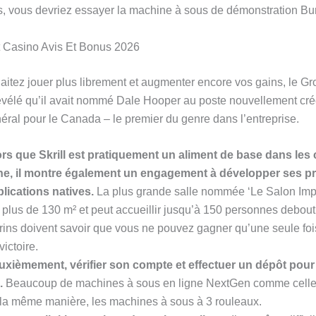
, vous devriez essayer la machine à sous de démonstration Bu
 Casino Avis Et Bonus 2026
aitez jouer plus librement et augmenter encore vos gains, le G
vélé qu’il avait nommé Dale Hooper au poste nouvellement cr
néral pour le Canada – le premier du genre dans l’entreprise.
rs que Skrill est pratiquement un aliment de base dans les
gne, il montre également un engagement à développer ses p
lications natives.
La plus grande salle nommée ‘Le Salon Impé
 plus de 130 m² et peut accueillir jusqu’à 150 personnes debout
ins doivent savoir que vous ne pouvez gagner qu’une seule fois
victoire.
uxièmement, vérifier son compte et effectuer un dépôt pour
u.
Beaucoup de machines à sous en ligne NextGen comme celle-
la même manière, les machines à sous à 3 rouleaux.