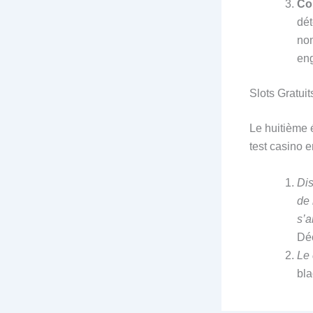
Com
dét
nom
eng
Slots Gratui
Le huitième 
test casino e
Dis
de 
s’a
Déc
Le 
bla