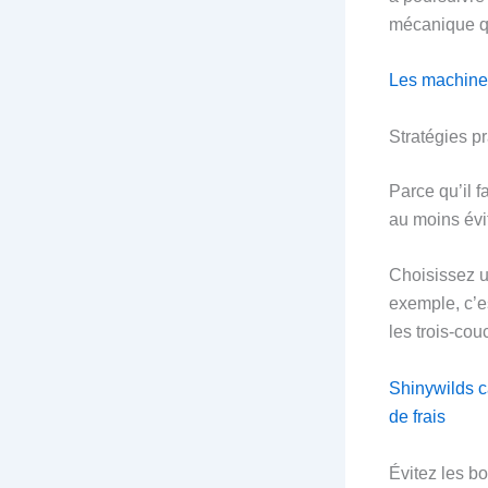
mécanique qu
Les machines
Stratégies pr
Parce qu’il f
au moins évit
Choisissez u
exemple, c’e
les trois‑cou
Shinywilds ca
de frais
Évitez les bo