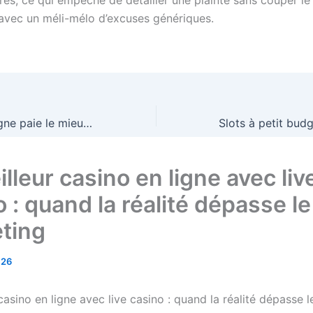
 avec un méli-mélo d’excuses génériques.
Quel casino en ligne paie le mieux Belgique : la dure vérité derrière les promesses de gains
lleur casino en ligne avec liv
 : quand la réalité dépasse le
ting
026
casino en ligne avec live casino : quand la réalité dépasse 