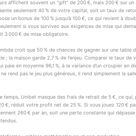
urs affichent souvent un “gift” de 200 €, mais 200 € sur un
sente seulement 40 % de votre capital, soit un taux de retou
ose un bonus de 100 % jusqu’à 100 €, ce qui revient à doub
seulement si vous survivez aux exigences de mise qui dem
it 3 000 € de mise obligatoire.
ambda croit que 50 % de chances de gagner sur une table d
le ; la maison garde 2,7 % de l’enjeu. Comparer le taux de vo
ui paie en moyenne 96,1 %, à la variance d’un croupier en d
” ne rend pas le jeu plus généreux, il rend simplement la sall
 temps, Unibet masque des frais de retrait de 5 €, ce qui,
0 €, réduit votre profit net de 25 %. Si vous jouez 120 € p
iennent 260 € par an, soit une perte constante qui dépasse 
ttendus.