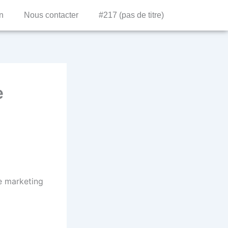
n
Nous contacter
#217 (pas de titre)
e
le marketing