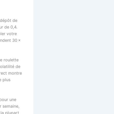
 dépôt de
r de 0,4.
ler votre
andent 30 ×
e roulette
latilité de
irect montre
e plus
 pour une
ar semaine,
la plupart