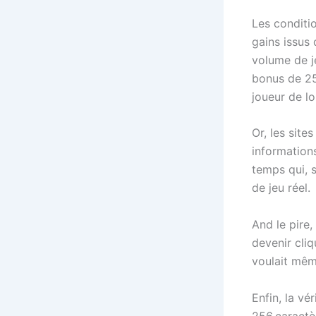
Les conditio
gains issus 
volume de j
bonus de 25
joueur de loi
Or, les site
information
temps qui, 
de jeu réel.
And le pire,
devenir cliq
voulait mêm
Enfin, la vé
256 caractèr