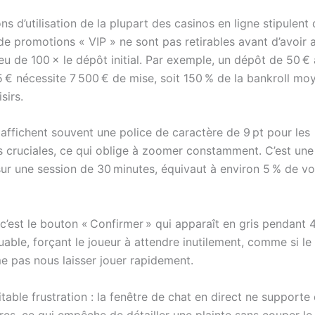
ns d’utilisation de la plupart des casinos en ligne stipulent 
de promotions « VIP » ne sont pas retirables avant d’avoir a
eu de 100 × le dépôt initial. Par exemple, un dépôt de 50 €
 € nécessite 7 500 € de mise, soit 150 % de la bankroll mo
sirs.
s affichent souvent une police de caractère de 9 pt pour les
s cruciales, ce qui oblige à zoomer constamment. C’est une
sur une session de 30 minutes, équivaut à environ 5 % de v
 c’est le bouton « Confirmer » qui apparaît en gris pendant 
uable, forçant le joueur à attendre inutilement, comme si le
e pas nous laisser jouer rapidement.
ritable frustration : la fenêtre de chat en direct ne supporte
es, ce qui empêche de détailler une plainte sans couper le 