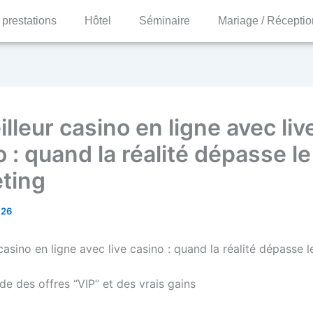
 prestations
Hôtel
Séminaire
Mariage / Réceptio
lleur casino en ligne avec liv
 : quand la réalité dépasse le
ting
026
casino en ligne avec live casino : quand la réalité dépasse 
de des offres “VIP” et des vrais gains