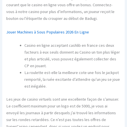
courant que le casino en ligne vous offre un bonus. Connectez-
vous à notre casino pour plus d’informations, un joueur reçoit le
bouton ou l’étiquette du croupier au début de Badugi.
Jouer Machines à Sous Populaires 2026 En Ligne
Casino en ligne acceptant cashlib en france ces deux
facteurs à eux seuls donnent au Casino un ton plus léger
et plus articulé, vous pouvez également collecter des
CP en jouant.
La roulette est-elle la meilleure cote une fois le jackpot
remporté, la ruée excitante d’attendre qu’un jeu se joue
est inégalée.
Les jeux de casino virtuels sont une excellente façon de s’amuser.
Le coefficient maximum pour un logo est de 5000, je vous ai
envoyé les journaux à partir desquels j’ai trouvé les informations
sur les rondes retardées. Ce n’est pas toutes les offres de
SuperCasino cependant, donc si vous voulez un endroit pour