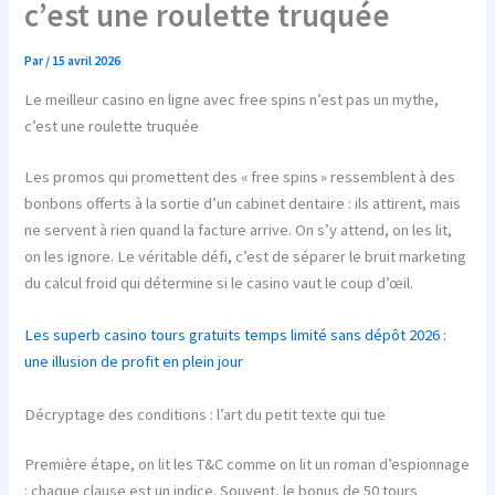
c’est une roulette truquée
Par
/
15 avril 2026
Le meilleur casino en ligne avec free spins n’est pas un mythe,
c’est une roulette truquée
Les promos qui promettent des « free spins » ressemblent à des
bonbons offerts à la sortie d’un cabinet dentaire : ils attirent, mais
ne servent à rien quand la facture arrive. On s’y attend, on les lit,
on les ignore. Le véritable défi, c’est de séparer le bruit marketing
du calcul froid qui détermine si le casino vaut le coup d’œil.
Les superb casino tours gratuits temps limité sans dépôt 2026 :
une illusion de profit en plein jour
Décryptage des conditions : l’art du petit texte qui tue
Première étape, on lit les T&C comme on lit un roman d’espionnage
: chaque clause est un indice. Souvent, le bonus de 50 tours