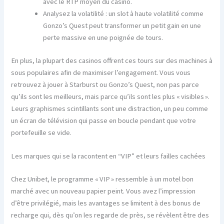
avec le RTP moyen du casino.
Analysez la volatilité : un slot à haute volatilité comme
Gonzo’s Quest peut transformer un petit gain en une
perte massive en une poignée de tours.
En plus, la plupart des casinos offrent ces tours sur des machines à
sous populaires afin de maximiser l’engagement. Vous vous
retrouvez à jouer à Starburst ou Gonzo’s Quest, non pas parce
qu’ils sont les meilleurs, mais parce qu’ils sont les plus « visibles ».
Leurs graphismes scintillants sont une distraction, un peu comme
un écran de télévision qui passe en boucle pendant que votre
portefeuille se vide.
Les marques qui se la racontent en “VIP” et leurs failles cachées
Chez Unibet, le programme « VIP » ressemble à un motel bon
marché avec un nouveau papier peint. Vous avez l’impression
d’être privilégié, mais les avantages se limitent à des bonus de
recharge qui, dès qu’on les regarde de près, se révèlent être des