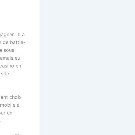
gner ! Il a
 de battle-
e sous
 jamais eu
 casino en
 site
lent choix
 mobile à
our en
s