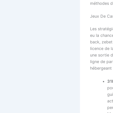
méthodes d
Jeux De Cas
Les stratég
eu la chanc
back, zebet
licence de l
une sortie 
ligne de par
hébergeant 
31
po
gu
act
per