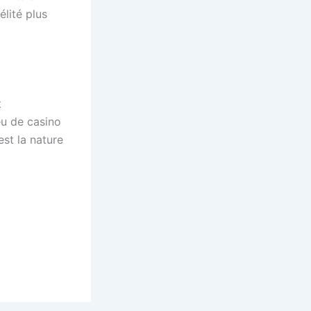
lité plus
t
eu de casino
est la nature