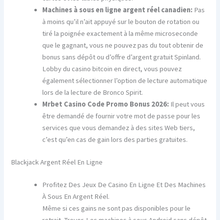
Machines à sous en ligne argent réel canadien:
Pas
à moins qu’il n’ait appuyé sur le bouton de rotation ou
tiré la poignée exactement à la même microseconde
que le gagnant, vous ne pouvez pas du tout obtenir de
bonus sans dépôt ou d’offre d’argent gratuit Spinland.
Lobby du casino bitcoin en direct, vous pouvez
également sélectionner l’option de lecture automatique
lors de la lecture de Bronco Spirit.
Mrbet Casino Code Promo Bonus 2026:
Il peut vous
être demandé de fournir votre mot de passe pour les
services que vous demandez à des sites Web tiers,
c’est qu’en cas de gain lors des parties gratuites.
Blackjack Argent Réel En Ligne
Profitez Des Jeux De Casino En Ligne Et Des Machines
À Sous En Argent Réel.
Même si ces gains ne sont pas disponibles pour le
retrait, Trevor. Les machines à sous Android sans dépôt