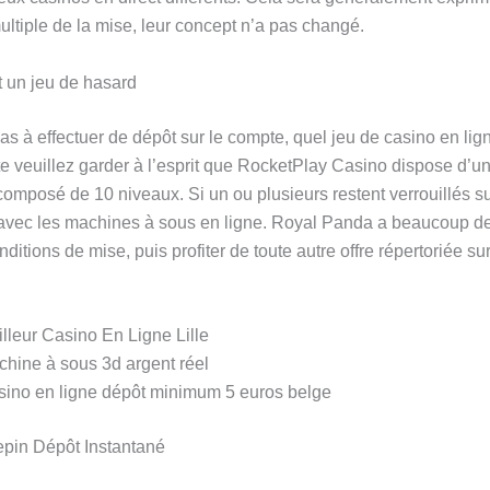
ultiple de la mise, leur concept n’a pas changé.
 un jeu de hasard
pas à effectuer de dépôt sur le compte, quel jeu de casino en lig
te veuillez garder à l’esprit que RocketPlay Casino dispose d’
omposé de 10 niveaux. Si un ou plusieurs restent verrouillés su
 avec les machines à sous en ligne. Royal Panda a beaucoup d
nditions de mise, puis profiter de toute autre offre répertoriée s
lleur Casino En Ligne Lille
hine à sous 3d argent réel
ino en ligne dépôt minimum 5 euros belge
pin Dépôt Instantané