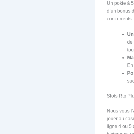
Un pokie à 5 
d’un bonus de
concurrents.
Un
de 
tou
Ma
En
Po
suc
Slots Rtp Pl
Nous vous l’a
jouer au cas
ligne 4 ou 5 