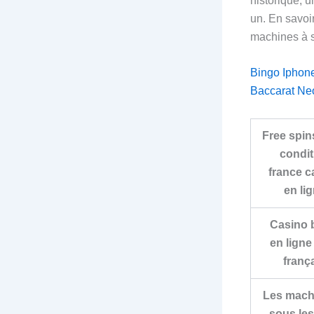
historique, 
un. En savoi
machines à 
Bingo Iphon
Baccarat Ne
Free spin
condit
france c
en li
Casino 
en ligne
franç
Les mach
sous les