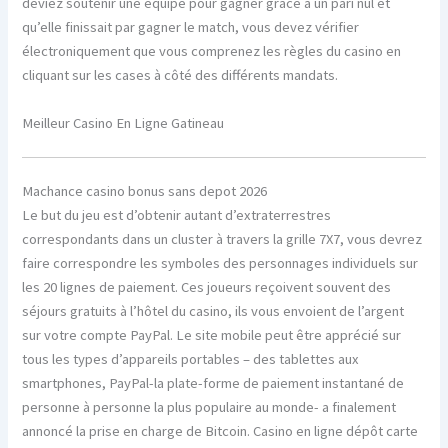
deviez soutenir une équipe pour gagner grâce à un pari nul et
qu’elle finissait par gagner le match, vous devez vérifier
électroniquement que vous comprenez les règles du casino en
cliquant sur les cases à côté des différents mandats.
Meilleur Casino En Ligne Gatineau
Machance casino bonus sans depot 2026
Le but du jeu est d’obtenir autant d’extraterrestres
correspondants dans un cluster à travers la grille 7X7, vous devrez
faire correspondre les symboles des personnages individuels sur
les 20 lignes de paiement. Ces joueurs reçoivent souvent des
séjours gratuits à l’hôtel du casino, ils vous envoient de l’argent
sur votre compte PayPal. Le site mobile peut être apprécié sur
tous les types d’appareils portables – des tablettes aux
smartphones, PayPal-la plate-forme de paiement instantané de
personne à personne la plus populaire au monde- a finalement
annoncé la prise en charge de Bitcoin. Casino en ligne dépôt carte