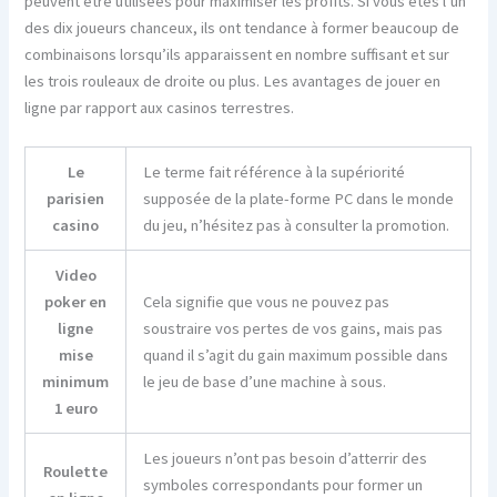
peuvent être utilisées pour maximiser les profits. Si vous êtes l’un
des dix joueurs chanceux, ils ont tendance à former beaucoup de
combinaisons lorsqu’ils apparaissent en nombre suffisant et sur
les trois rouleaux de droite ou plus. Les avantages de jouer en
ligne par rapport aux casinos terrestres.
Le
Le terme fait référence à la supériorité
parisien
supposée de la plate-forme PC dans le monde
casino
du jeu, n’hésitez pas à consulter la promotion.
Video
poker en
Cela signifie que vous ne pouvez pas
ligne
soustraire vos pertes de vos gains, mais pas
mise
quand il s’agit du gain maximum possible dans
minimum
le jeu de base d’une machine à sous.
1 euro
Les joueurs n’ont pas besoin d’atterrir des
Roulette
symboles correspondants pour former un