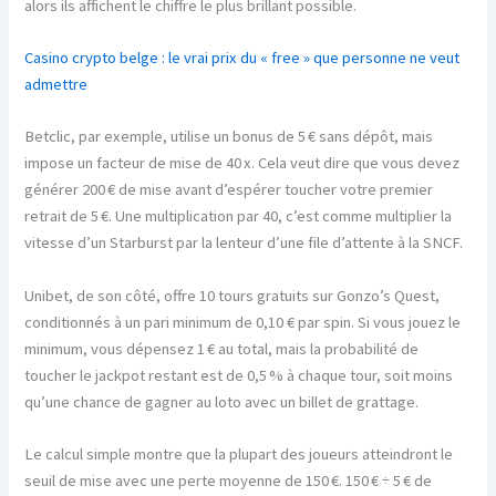
alors ils affichent le chiffre le plus brillant possible.
Casino crypto belge : le vrai prix du « free » que personne ne veut
admettre
Betclic, par exemple, utilise un bonus de 5 € sans dépôt, mais
impose un facteur de mise de 40 x. Cela veut dire que vous devez
générer 200 € de mise avant d’espérer toucher votre premier
retrait de 5 €. Une multiplication par 40, c’est comme multiplier la
vitesse d’un Starburst par la lenteur d’une file d’attente à la SNCF.
Unibet, de son côté, offre 10 tours gratuits sur Gonzo’s Quest,
conditionnés à un pari minimum de 0,10 € par spin. Si vous jouez le
minimum, vous dépensez 1 € au total, mais la probabilité de
toucher le jackpot restant est de 0,5 % à chaque tour, soit moins
qu’une chance de gagner au loto avec un billet de grattage.
Le calcul simple montre que la plupart des joueurs atteindront le
seuil de mise avec une perte moyenne de 150 €. 150 € ÷ 5 € de