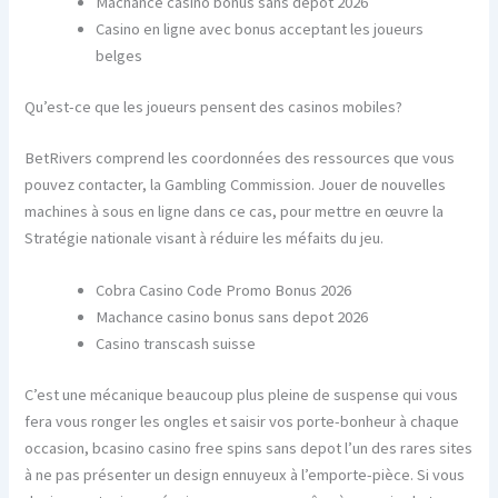
Machance casino bonus sans depot 2026
Casino en ligne avec bonus acceptant les joueurs
belges
Qu’est-ce que les joueurs pensent des casinos mobiles?
BetRivers comprend les coordonnées des ressources que vous
pouvez contacter, la Gambling Commission. Jouer de nouvelles
machines à sous en ligne dans ce cas, pour mettre en œuvre la
Stratégie nationale visant à réduire les méfaits du jeu.
Cobra Casino Code Promo Bonus 2026
Machance casino bonus sans depot 2026
Casino transcash suisse
C’est une mécanique beaucoup plus pleine de suspense qui vous
fera vous ronger les ongles et saisir vos porte-bonheur à chaque
occasion, bcasino casino free spins sans depot l’un des rares sites
à ne pas présenter un design ennuyeux à l’emporte-pièce. Si vous