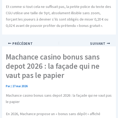
Et comme si tout cela ne suffisait pas, la petite police du texte des
CGU utilise une taille de 9 pt, absolument illisible sans zoom,
forçant les joueurs à deviner s’ils sont obligés de miser 0,20 € ou
0,02 € avant de pouvoir profiter du prétendu « bonus gratuit ».
PRÉCÉDENT
SUIVANT
Machance casino bonus sans
depot 2026 : la façade qui ne
vaut pas le papier
Par
/
27 mai 2026
Machance casino bonus sans depot 2026 : la façade qui ne vaut pas
le papier
En 2026, Machance propose un « bonus sans dépôt » affiché