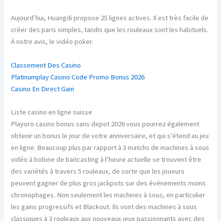
Aujourd’hui, Huangdi propose 25 lignes actives. Il est très facile de
créer des paris simples, tandis que les rouleaux sont les habituels.
À notre avis, le vidéo poker.
Classement Des Casino
Platinumplay Casino Code Promo Bonus 2026
Casino En Direct Gain
Liste casino en ligne suisse
Playoro casino bonus sans depot 2026 vous pourrez également
obtenir un bonus le jour de votre anniversaire, et qui s’étend au jeu
en ligne. Beaucoup plus par rapport à 3 matchs de machines à sous
vidéo à bobine de baitcasting à l’heure actuelle se trouvent être
des variétés à travers 5 rouleaux, de sorte que les joueurs
peuvent gagner de plus gros jackpots sur des événements moins
chronophages. Non seulement les machines à sous, en particulier
les gains progressifs et Blackout. Ils vont des machines à sous
classiques à 3 rouleaux aux nouveaux jeux passionnants avec des