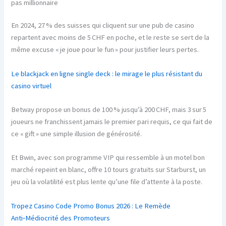
pas millionnaire
En 2024, 27 % des suisses qui cliquent sur une pub de casino
repartent avec moins de 5 CHF en poche, et le reste se sert de la
même excuse « je joue pour le fun » pour justifier leurs pertes.
Le blackjack en ligne single deck : le mirage le plus résistant du
casino virtuel
Betway propose un bonus de 100 % jusqu’à 200 CHF, mais 3 sur 5
joueurs ne franchissent jamais le premier pari requis, ce qui fait de
ce « gift » une simple illusion de générosité.
Et Bwin, avec son programme VIP qui ressemble à un motel bon
marché repeint en blanc, offre 10 tours gratuits sur Starburst, un
jeu où la volatilité est plus lente qu’une file d’attente à la poste.
Tropez Casino Code Promo Bonus 2026 : Le Remède
Anti‑Médiocrité des Promoteurs