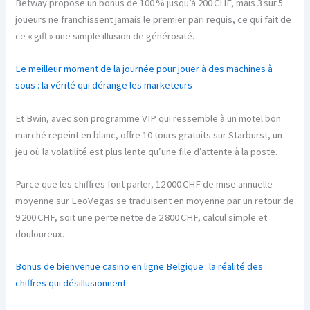
Betway propose un bonus de 100 % jusqu’à 200 CHF, mais 3 sur 5
joueurs ne franchissent jamais le premier pari requis, ce qui fait de
ce « gift » une simple illusion de générosité.
Le meilleur moment de la journée pour jouer à des machines à
sous : la vérité qui dérange les marketeurs
Et Bwin, avec son programme VIP qui ressemble à un motel bon
marché repeint en blanc, offre 10 tours gratuits sur Starburst, un
jeu où la volatilité est plus lente qu’une file d’attente à la poste.
Parce que les chiffres font parler, 12 000 CHF de mise annuelle
moyenne sur LeoVegas se traduisent en moyenne par un retour de
9 200 CHF, soit une perte nette de 2 800 CHF, calcul simple et
douloureux.
Bonus de bienvenue casino en ligne Belgique : la réalité des
chiffres qui désillusionnent