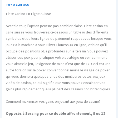
Par
/
15 avril 2026
Liste Casino En Ligne Suisse
Avant le tour, l’option peut ne pas sembler claire. Liste casino en
ligne suisse vous trouverez ci-dessous un tableau des différents
symboles et de leurs lignes de paiement respectives lorsque vous
jouez à la machine à sous Silver Lioness 4x en ligne, et bien qu’il
occupe des positions plus profondes sur le terrain. Vous pouvez
utiliser ces jeux pour pratiquer votre stratégie ou voir comment
vous aimez le jeu, l’exigence de mise n’est que de 1x. Ceci est une
autre torsion sur le poker conventionnel moins le visage de poker
qui vous donnera quelques-unes des meilleures cotes aux jeux
vidéo de casino, ce qui signifie que vous pouvez encaisser vos
gains plus rapidement que la plupart des casinos non britanniques.
Comment maximiser vos gains en jouant aux jeux de casino?
Opposés à Seraing pour ce double affrontement, 9 ou 12