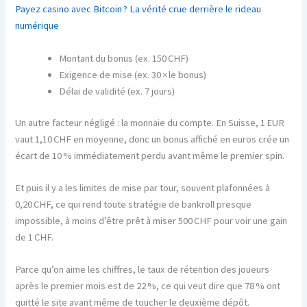
Payez casino avec Bitcoin ? La vérité crue derrière le rideau
numérique
Montant du bonus (ex. 150 CHF)
Exigence de mise (ex. 30 × le bonus)
Délai de validité (ex. 7 jours)
Un autre facteur négligé : la monnaie du compte. En Suisse, 1 EUR
vaut 1,10 CHF en moyenne, donc un bonus affiché en euros crée un
écart de 10 % immédiatement perdu avant même le premier spin.
Et puis il y a les limites de mise par tour, souvent plafonnées à
0,20 CHF, ce qui rend toute stratégie de bankroll presque
impossible, à moins d’être prêt à miser 500 CHF pour voir une gain
de 1 CHF.
Parce qu’on aime les chiffres, le taux de rétention des joueurs
après le premier mois est de 22 %, ce qui veut dire que 78 % ont
quitté le site avant même de toucher le deuxième dépôt.