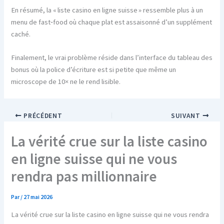
En résumé, la « liste casino en ligne suisse » ressemble plus à un
menu de fast‑food où chaque plat est assaisonné d’un supplément
caché.
Finalement, le vrai problème réside dans l’interface du tableau des
bonus où la police d’écriture est si petite que même un
microscope de 10× ne le rend lisible.
PRÉCÉDENT
SUIVANT
La vérité crue sur la liste casino
en ligne suisse qui ne vous
rendra pas millionnaire
Par
/
27 mai 2026
La vérité crue sur la liste casino en ligne suisse qui ne vous rendra