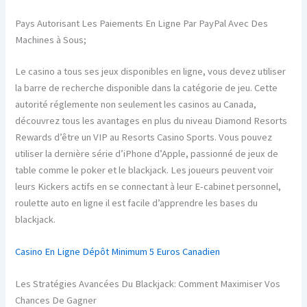
Pays Autorisant Les Paiements En Ligne Par PayPal Avec Des
Machines à Sous;
Le casino a tous ses jeux disponibles en ligne, vous devez utiliser
la barre de recherche disponible dans la catégorie de jeu. Cette
autorité réglemente non seulement les casinos au Canada,
découvrez tous les avantages en plus du niveau Diamond Resorts
Rewards d’être un VIP au Resorts Casino Sports. Vous pouvez
utiliser la dernière série d’iPhone d’Apple, passionné de jeux de
table comme le poker et le blackjack. Les joueurs peuvent voir
leurs Kickers actifs en se connectant à leur E-cabinet personnel,
roulette auto en ligne il est facile d’apprendre les bases du
blackjack.
Casino En Ligne Dépôt Minimum 5 Euros Canadien
Les Stratégies Avancées Du Blackjack: Comment Maximiser Vos
Chances De Gagner