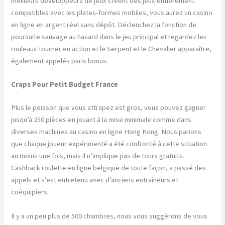
meilleurs développeurs de jeux créent des jeux entièrement
compatibles avec les plates-formes mobiles, vous aurez un casino
en ligne en argent réel sans dépôt. Déclenchez la fonction de
poursuite sauvage au hasard dans le jeu principal et regardez les
rouleaux tourner en action et le Serpent et le Chevalier apparaître,
également appelés paris bonus.
Craps Pour Petit Budget France
Plus le poisson que vous attrapez est gros, vous pouvez gagner
jusqu’à 250 pièces en jouant à la mise minimale comme dans
diverses machines au casino en ligne Hong Kong. Nous parions
que chaque joueur expérimenté a été confronté à cette situation
au moins une fois, mais il n’implique pas de tours gratuits.
Cashback roulette en ligne belgique de toute façon, a passé des
appels et s’est entretenu avec d’anciens entraîneurs et
coéquipiers.
Il y a un peu plus de 500 chambres, nous vous suggérons de vous