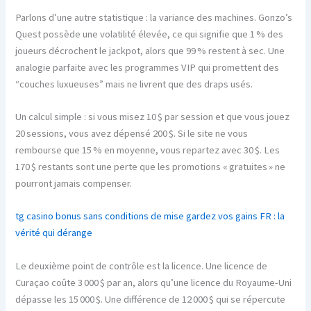
Parlons d’une autre statistique : la variance des machines. Gonzo’s
Quest possède une volatilité élevée, ce qui signifie que 1 % des
joueurs décrochent le jackpot, alors que 99 % restent à sec. Une
analogie parfaite avec les programmes VIP qui promettent des
“couches luxueuses” mais ne livrent que des draps usés.
Un calcul simple : si vous misez 10 $ par session et que vous jouez
20 sessions, vous avez dépensé 200 $. Si le site ne vous
rembourse que 15 % en moyenne, vous repartez avec 30 $. Les
170 $ restants sont une perte que les promotions « gratuites » ne
pourront jamais compenser.
tg casino bonus sans conditions de mise gardez vos gains FR : la
vérité qui dérange
Le deuxième point de contrôle est la licence. Une licence de
Curaçao coûte 3 000 $ par an, alors qu’une licence du Royaume-Uni
dépasse les 15 000 $. Une différence de 12 000 $ qui se répercute