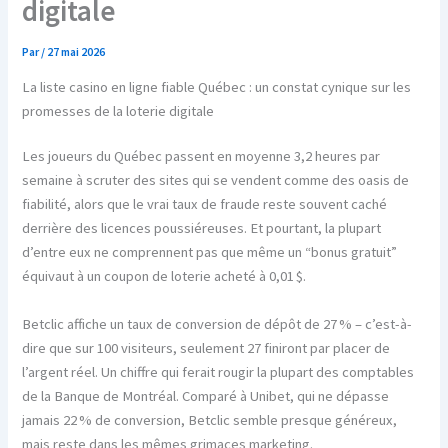
digitale
Par
/
27 mai 2026
La liste casino en ligne fiable Québec : un constat cynique sur les
promesses de la loterie digitale
Les joueurs du Québec passent en moyenne 3,2 heures par
semaine à scruter des sites qui se vendent comme des oasis de
fiabilité, alors que le vrai taux de fraude reste souvent caché
derrière des licences poussiéreuses. Et pourtant, la plupart
d’entre eux ne comprennent pas que même un “bonus gratuit”
équivaut à un coupon de loterie acheté à 0,01 $.
Betclic affiche un taux de conversion de dépôt de 27 % – c’est-à-
dire que sur 100 visiteurs, seulement 27 finiront par placer de
l’argent réel. Un chiffre qui ferait rougir la plupart des comptables
de la Banque de Montréal. Comparé à Unibet, qui ne dépasse
jamais 22 % de conversion, Betclic semble presque généreux,
mais reste dans les mêmes grimaces marketing.