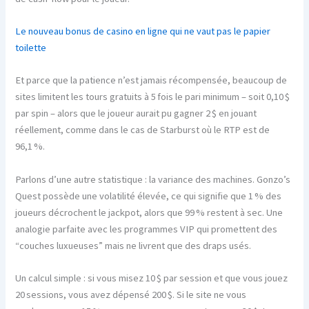
Le nouveau bonus de casino en ligne qui ne vaut pas le papier
toilette
Et parce que la patience n’est jamais récompensée, beaucoup de
sites limitent les tours gratuits à 5 fois le pari minimum – soit 0,10 $
par spin – alors que le joueur aurait pu gagner 2 $ en jouant
réellement, comme dans le cas de Starburst où le RTP est de
96,1 %.
Parlons d’une autre statistique : la variance des machines. Gonzo’s
Quest possède une volatilité élevée, ce qui signifie que 1 % des
joueurs décrochent le jackpot, alors que 99 % restent à sec. Une
analogie parfaite avec les programmes VIP qui promettent des
“couches luxueuses” mais ne livrent que des draps usés.
Un calcul simple : si vous misez 10 $ par session et que vous jouez
20 sessions, vous avez dépensé 200 $. Si le site ne vous