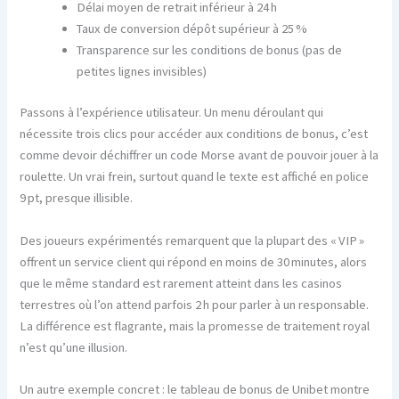
Délai moyen de retrait inférieur à 24 h
Taux de conversion dépôt supérieur à 25 %
Transparence sur les conditions de bonus (pas de
petites lignes invisibles)
Passons à l’expérience utilisateur. Un menu déroulant qui
nécessite trois clics pour accéder aux conditions de bonus, c’est
comme devoir déchiffrer un code Morse avant de pouvoir jouer à la
roulette. Un vrai frein, surtout quand le texte est affiché en police
9 pt, presque illisible.
Des joueurs expérimentés remarquent que la plupart des « VIP »
offrent un service client qui répond en moins de 30 minutes, alors
que le même standard est rarement atteint dans les casinos
terrestres où l’on attend parfois 2 h pour parler à un responsable.
La différence est flagrante, mais la promesse de traitement royal
n’est qu’une illusion.
Un autre exemple concret : le tableau de bonus de Unibet montre