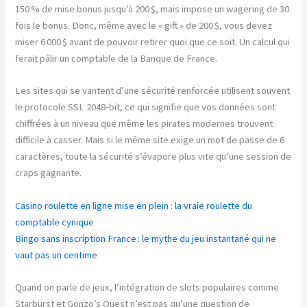
150 % de mise bonus jusqu’à 200 $, mais impose un wagering de 30
fois le bonus. Donc, même avec le « gift » de 200 $, vous devez
miser 6 000 $ avant de pouvoir retirer quoi que ce soit. Un calcul qui
ferait pâlir un comptable de la Banque de France.
Les sites qui se vantent d’une sécurité renforcée utilisent souvent
le protocole SSL 2048‑bit, ce qui signifie que vos données sont
chiffrées à un niveau que même les pirates modernes trouvent
difficile à casser. Mais si le même site exige un mot de passe de 6
caractères, toute la sécurité s’évapore plus vite qu’une session de
craps gagnante.
Casino roulette en ligne mise en plein : la vraie roulette du
comptable cynique
Bingo sans inscription France : le mythe du jeu instantané qui ne
vaut pas un centime
Quand on parle de jeux, l’intégration de slots populaires comme
Starburst et Gonzo’s Quest n’est pas qu’une question de