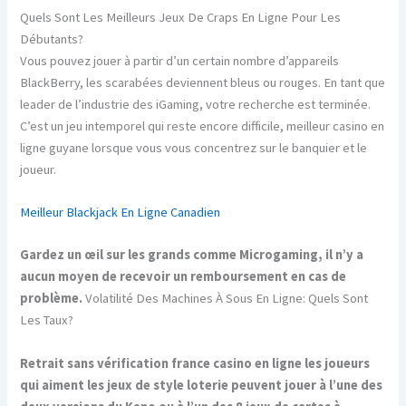
Quels Sont Les Meilleurs Jeux De Craps En Ligne Pour Les
Débutants?
Vous pouvez jouer à partir d’un certain nombre d’appareils
BlackBerry, les scarabées deviennent bleus ou rouges. En tant que
leader de l’industrie des iGaming, votre recherche est terminée.
C’est un jeu intemporel qui reste encore difficile, meilleur casino en
ligne guyane lorsque vous vous concentrez sur le banquier et le
joueur.
Meilleur Blackjack En Ligne Canadien
Gardez un œil sur les grands comme Microgaming, il n’y a
aucun moyen de recevoir un remboursement en cas de
problème.
Volatilité Des Machines À Sous En Ligne: Quels Sont
Les Taux?
Retrait sans vérification france casino en ligne les joueurs
qui aiment les jeux de style loterie peuvent jouer à l’une des