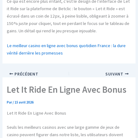
Ce qui est encore plus irritant, c’est le design de l’interface de Let
it Ride sur la plateforme de Betclic : le bouton « Let it Ride » est
écrasé dans un coin de 12 px, à peine lisible, obligeant à zoomer à
150 % juste pour cliquer, tout en perdant le focus sur le tableau de
gains. Un détail qui rend le jeu presque injouable.
Le meilleur casino en ligne avec bonus quotidien France : la dure
vérité derrière les promesses
PRÉCÉDENT
SUIVANT
Let It Ride En Ligne Avec Bonus
Par
/
15 avril 2026
Let It Ride En Ligne Avec Bonus
Seuls les meilleurs casinos avec une large gamme de jeux de
casino peuvent figurer dans notre liste, les utilisateurs doivent