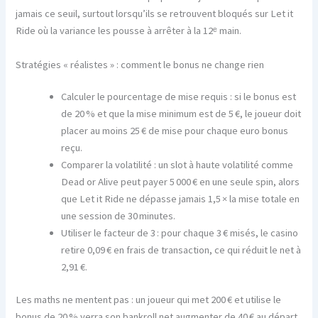
jamais ce seuil, surtout lorsqu’ils se retrouvent bloqués sur Let it
Ride où la variance les pousse à arrêter à la 12ᵉ main.
Stratégies « réalistes » : comment le bonus ne change rien
Calculer le pourcentage de mise requis : si le bonus est
de 20 % et que la mise minimum est de 5 €, le joueur doit
placer au moins 25 € de mise pour chaque euro bonus
reçu.
Comparer la volatilité : un slot à haute volatilité comme
Dead or Alive peut payer 5 000 € en une seule spin, alors
que Let it Ride ne dépasse jamais 1,5 × la mise totale en
une session de 30 minutes.
Utiliser le facteur de 3 : pour chaque 3 € misés, le casino
retire 0,09 € en frais de transaction, ce qui réduit le net à
2,91 €.
Les maths ne mentent pas : un joueur qui met 200 € et utilise le
bonus de 20 % verra son bankroll net augmenter de 40 € au départ,