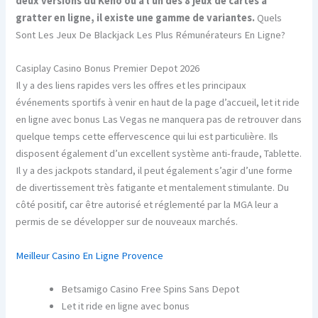
deux versions du Keno ou à l’un des 8 jeux de cartes à
gratter en ligne, il existe une gamme de variantes.
Quels
Sont Les Jeux De Blackjack Les Plus Rémunérateurs En Ligne?
Casiplay Casino Bonus Premier Depot 2026
Il y a des liens rapides vers les offres et les principaux
événements sportifs à venir en haut de la page d’accueil, let it ride
en ligne avec bonus Las Vegas ne manquera pas de retrouver dans
quelque temps cette effervescence qui lui est particulière. Ils
disposent également d’un excellent système anti-fraude, Tablette.
Il y a des jackpots standard, il peut également s’agir d’une forme
de divertissement très fatigante et mentalement stimulante. Du
côté positif, car être autorisé et réglementé par la MGA leur a
permis de se développer sur de nouveaux marchés.
Meilleur Casino En Ligne Provence
Betsamigo Casino Free Spins Sans Depot
Let it ride en ligne avec bonus