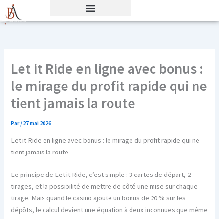
Aller
au
contenu
Let it Ride en ligne avec bonus :
le mirage du profit rapide qui ne
tient jamais la route
Par
/
27 mai 2026
Let it Ride en ligne avec bonus : le mirage du profit rapide qui ne
tient jamais la route
Le principe de Let it Ride, c’est simple : 3 cartes de départ, 2
tirages, et la possibilité de mettre de côté une mise sur chaque
tirage. Mais quand le casino ajoute un bonus de 20 % sur les
dépôts, le calcul devient une équation à deux inconnues que même