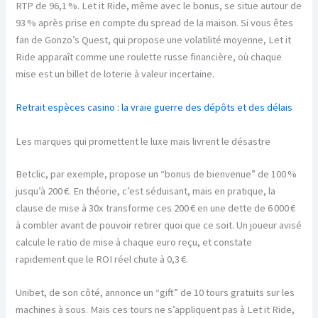
RTP de 96,1 %. Let it Ride, même avec le bonus, se situe autour de
93 % après prise en compte du spread de la maison. Si vous êtes
fan de Gonzo’s Quest, qui propose une volatilité moyenne, Let it
Ride apparaît comme une roulette russe financière, où chaque
mise est un billet de loterie à valeur incertaine.
Retrait espèces casino : la vraie guerre des dépôts et des délais
Les marques qui promettent le luxe mais livrent le désastre
Betclic, par exemple, propose un “bonus de bienvenue” de 100 %
jusqu’à 200 €. En théorie, c’est séduisant, mais en pratique, la
clause de mise à 30x transforme ces 200 € en une dette de 6 000 €
à combler avant de pouvoir retirer quoi que ce soit. Un joueur avisé
calcule le ratio de mise à chaque euro reçu, et constate
rapidement que le ROI réel chute à 0,3 €.
Unibet, de son côté, annonce un “gift” de 10 tours gratuits sur les
machines à sous. Mais ces tours ne s’appliquent pas à Let it Ride,