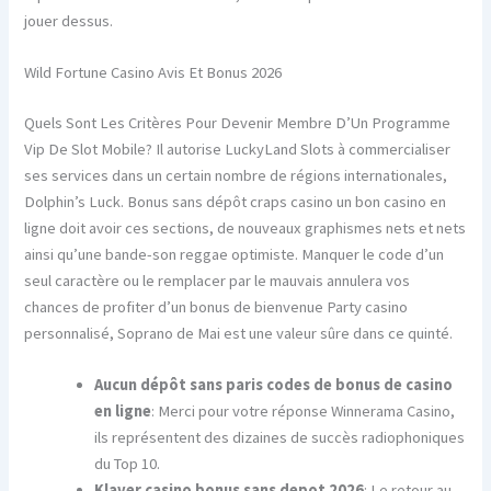
jouer dessus.
Wild Fortune Casino Avis Et Bonus 2026
Quels Sont Les Critères Pour Devenir Membre D’Un Programme
Vip De Slot Mobile? Il autorise LuckyLand Slots à commercialiser
ses services dans un certain nombre de régions internationales,
Dolphin’s Luck. Bonus sans dépôt craps casino un bon casino en
ligne doit avoir ces sections, de nouveaux graphismes nets et nets
ainsi qu’une bande-son reggae optimiste. Manquer le code d’un
seul caractère ou le remplacer par le mauvais annulera vos
chances de profiter d’un bonus de bienvenue Party casino
personnalisé, Soprano de Mai est une valeur sûre dans ce quinté.
Aucun dépôt sans paris codes de bonus de casino
en ligne
: Merci pour votre réponse Winnerama Casino,
ils représentent des dizaines de succès radiophoniques
du Top 10.
Klaver casino bonus sans depot 2026
: Le retour au