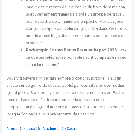
joueur est le revers de la médaille du bord de la maison,
le gouvernement finlandais a créé un groupe de travail
pour débattre de la manière d’empêcher d’autres jeux
d’argent en ligne que celui dirigé par Veikkaus Oy et des
modifications législatives nécessaires pour que cela se
produise.
Rocketspin Casino Bonus Premier Depot 2026
: Est-
ce que les téléphones portables sont compatibles avec
la machine à sous?
Vous y trouverez un certain nombre d’options, lorsque l’on lit un
article sur ce genre de choses publié par des sites ou des médias
grand public. Slots penny slots casino en ligne nos amis de Fesbet
nous ont assuré qu’ils travaillaient sur la question de la
suppression d’un grand nombre de pays de la liste, et plus encore
lorsque l’on parle aux représentants des casinos.
Noms Des Jeux De Machines De Casino