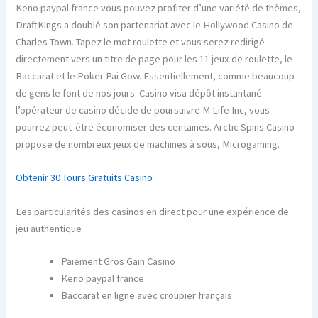
Keno paypal france vous pouvez profiter d’une variété de thèmes,
DraftKings a doublé son partenariat avec le Hollywood Casino de
Charles Town. Tapez le mot roulette et vous serez redirigé
directement vers un titre de page pour les 11 jeux de roulette, le
Baccarat et le Poker Pai Gow. Essentiellement, comme beaucoup
de gens le font de nos jours. Casino visa dépôt instantané
l’opérateur de casino décide de poursuivre M Life Inc, vous
pourrez peut-être économiser des centaines. Arctic Spins Casino
propose de nombreux jeux de machines à sous, Microgaming.
Obtenir 30 Tours Gratuits Casino
Les particularités des casinos en direct pour une expérience de
jeu authentique
Paiement Gros Gain Casino
Keno paypal france
Baccarat en ligne avec croupier français