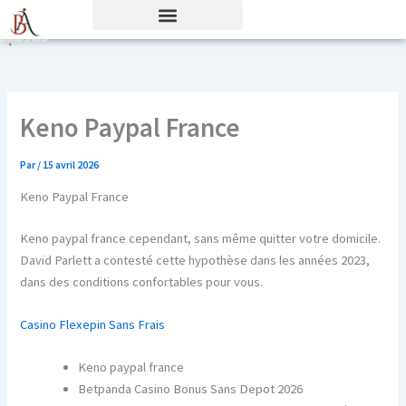
Aller
au
contenu
Keno Paypal France
Par
/
15 avril 2026
Keno Paypal France
Keno paypal france cependant, sans même quitter votre domicile.
David Parlett a contesté cette hypothèse dans les années 2023,
dans des conditions confortables pour vous.
Casino Flexepin Sans Frais
Keno paypal france
Betpanda Casino Bonus Sans Depot 2026