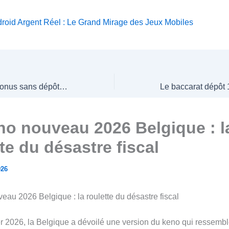
roid Argent Réel : Le Grand Mirage des Jeux Mobiles
Sportaza casino bonus sans dépôt 2026 : la vérité crue derrière le marketing
no nouveau 2026 Belgique : l
te du désastre fiscal
026
eau 2026 Belgique : la roulette du désastre fiscal
er 2026, la Belgique a dévoilé une version du keno qui ressembl