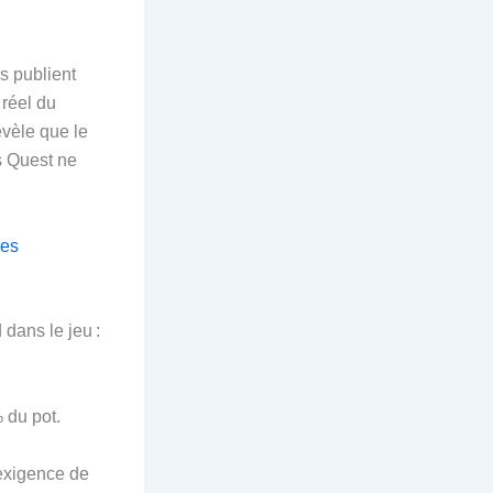
s publient
 réel du
évèle que le
s Quest ne
les
 dans le jeu :
 du pot.
 exigence de