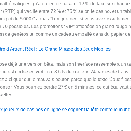
mathématiques qu’à un jeu de hasard. 12 % de taxe sur chaque
r (RTP) qui vacille entre 72 % et 75 % selon le casino, et un ta
jackpot de 5 000 € apparaît uniquement si vous avez exactemen
 70 possibles. Les promotions “VIP” affichées en grand rouge n
ion de générosité, comme un cadeau emballé dans du papier de 
roid Argent Réel : Le Grand Mirage des Jeux Mobiles
se déjà une version bêta, mais son interface ressemble à un t
ne est codée en vert fluo. 8 bits de couleur, 24 frames de transit
ez à cliquer sur le mauvais bouton parce que le texte “Jouer” es
onsor. Vous pourriez perdre 27 € en 5 minutes, ce qui équivaut à
xelles.
 joueurs de casinos en ligne se cognent la tête contre le mur 