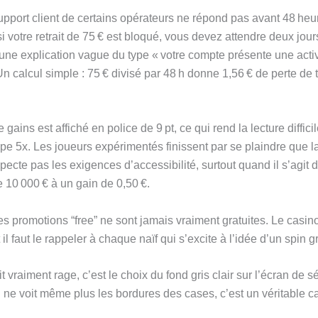
support client de certains opérateurs ne répond pas avant 48 heu
si votre retrait de 75 € est bloqué, vous devez attendre deux jou
 une explication vague du type « votre compte présente une activ
Un calcul simple : 75 € divisé par 48 h donne 1,56 € de perte de
 gains est affiché en police de 9 pt, ce qui rend la lecture diffi
e 5x. Les joueurs expérimentés finissent par se plaindre que la 
pecte pas les exigences d’accessibilité, surtout quand il s’agit
e 10 000 € à un gain de 0,50 €.
les promotions “free” ne sont jamais vraiment gratuites. Le casino
 il faut le rappeler à chaque naïf qui s’excite à l’idée d’un spin gr
t vraiment rage, c’est le choix du fond gris clair sur l’écran de s
 ne voit même plus les bordures des cases, c’est un véritable 