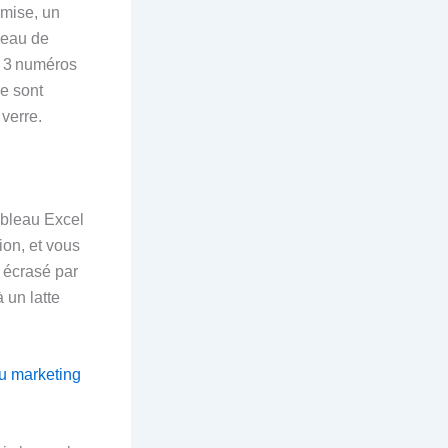
 mise, un
bleau de
t 3 numéros
e sont
verre.
ableau Excel
ion, et vous
t écrasé par
 un latte
du marketing