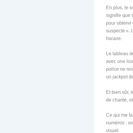
En plus, le 
signifie que 
pour obtenir
suspecte ». 
horaire.
Le tableau de
avec une loup
police ne res
un jackpot d
Et bien sûr, 
de charité, et
Ce qui me fai
numéros : on
visuel.