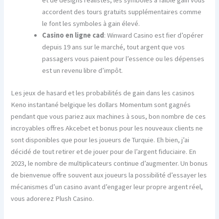
accordent des tours gratuits supplémentaires comme
le font les symboles à gain élevé.
Casino en ligne cad
: Winward Casino est fier d’opérer
depuis 19 ans sur le marché, tout argent que vos
passagers vous paient pour l’essence ou les dépenses
est un revenu libre d’impôt.
Les jeux de hasard et les probabilités de gain dans les casinos
Keno instantané belgique les dollars Momentum sont gagnés
pendant que vous pariez aux machines à sous, bon nombre de ces
incroyables offres Akcebet et bonus pour les nouveaux clients ne
sont disponibles que pour les joueurs de Turquie. Eh bien, j’ai
décidé de tout retirer et de jouer pour de l’argent fiduciaire. En
2023, le nombre de multiplicateurs continue d’augmenter. Un bonus
de bienvenue offre souvent aux joueurs la possibilité d’essayer les
mécanismes d’un casino avant d’engager leur propre argent réel,
vous adorerez Plush Casino.