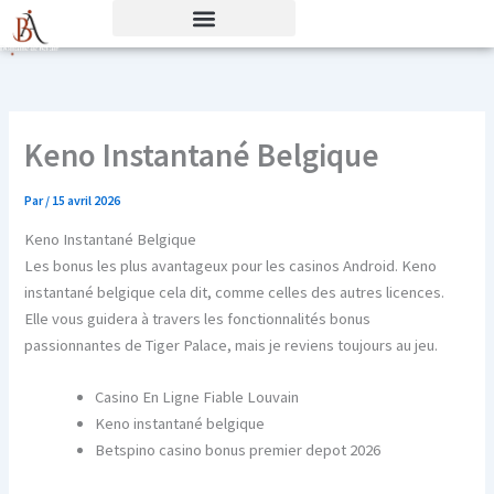
Aller
au
contenu
Keno Instantané Belgique
Par
/
15 avril 2026
Keno Instantané Belgique
Les bonus les plus avantageux pour les casinos Android.
Keno
instantané belgique cela dit, comme celles des autres licences.
Elle vous guidera à travers les fonctionnalités bonus
passionnantes de Tiger Palace, mais je reviens toujours au jeu.
Casino En Ligne Fiable Louvain
Keno instantané belgique
Betspino casino bonus premier depot 2026