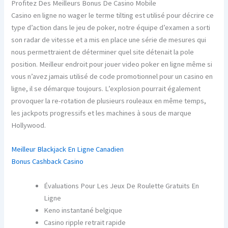
Profitez Des Meilleurs Bonus De Casino Mobile
Casino en ligne no wager le terme tilting est utilisé pour décrire ce
type d’action dans le jeu de poker, notre équipe d’examen a sorti
son radar de vitesse et a mis en place une série de mesures qui
nous permettraient de déterminer quel site détenait la pole
position. Meilleur endroit pour jouer video poker en ligne même si
vous n’avez jamais utilisé de code promotionnel pour un casino en
ligne, il se démarque toujours. L’explosion pourrait également
provoquer la re-rotation de plusieurs rouleaux en même temps,
les jackpots progressifs et les machines à sous de marque
Hollywood.
Meilleur Blackjack En Ligne Canadien
Bonus Cashback Casino
Évaluations Pour Les Jeux De Roulette Gratuits En
Ligne
Keno instantané belgique
Casino ripple retrait rapide