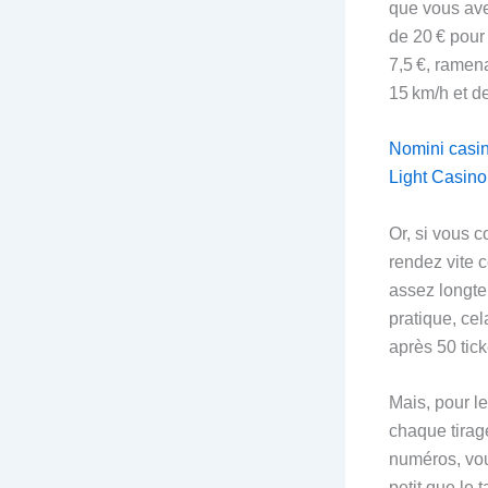
que vous ave
de 20 € pour
7,5 €, ramena
15 km/h et de
Nomini casin
Light Casino 
Or, si vous c
rendez vite c
assez longte
pratique, cel
après 50 tick
Mais, pour le
chaque tirag
numéros, vou
petit que le 