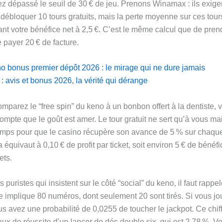
z dépassé le seuil de 30 € de jeu. Prenons Winamax : ils exige
 débloquer 10 tours gratuits, mais la perte moyenne sur ces tour
nt votre bénéfice net à 2,5 €. C’est le même calcul que de prend
 payer 20 € de facture.
o bonus premier dépôt 2026 : le mirage qui ne dure jamais
: avis et bonus 2026, la vérité qui dérange
omparez le “free spin” du keno à un bonbon offert à la dentiste,
ompte que le goût est amer. Le tour gratuit ne sert qu’à vous ma
mps pour que le casino récupère son avance de 5 % sur chaqu
a équivaut à 0,10 € de profit par ticket, soit environ 5 € de bénéf
ets.
s puristes qui insistent sur le côté “social” du keno, il faut rappe
e implique 80 numéros, dont seulement 20 sont tirés. Si vous jo
s avez une probabilité de 0,0255 de toucher le jackpot. Ce chiff
taux de réussite d’un lancer de dés double six, qui est 2,78 %. 