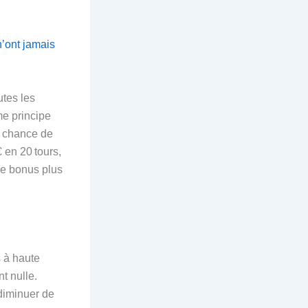
n’ont jamais
utes les
me principe
ne chance de
 en 20 tours,
de bonus plus
s à haute
t nulle.
diminuer de