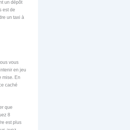
nt un dépôt
s est de
re un taxi à
 vous vous
intenir en jeu
e mise. En
ice caché
ler que
uez 8
re est plus
Vous avez