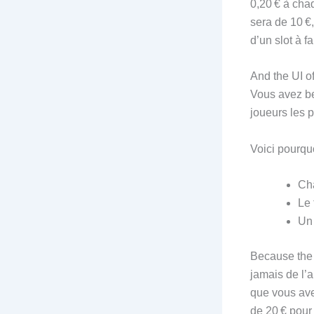
0,20 € à cha
sera de 10 €
d’un slot à fa
And the UI of
Vous avez be
joueurs les 
Voici pourquo
Cha
Le 
Un 
Because the 
jamais de l’a
que vous ave
de 20 € pour