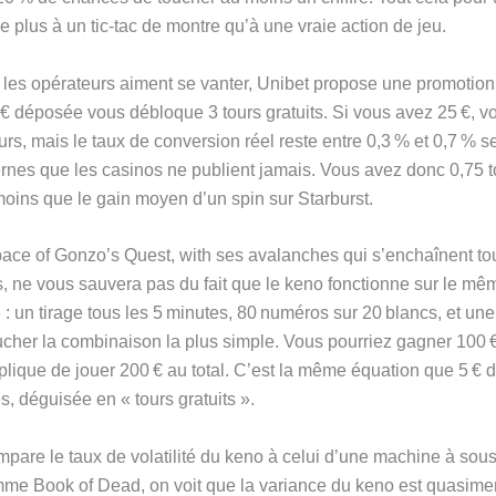
 plus à un tic-tac de montre qu’à une vraie action de jeu.
 les opérateurs aiment se vanter, Unibet propose une promotio
 € déposée vous débloque 3 tours gratuits. Si vous avez 25 €, v
rs, mais le taux de conversion réel reste entre 0,3 % et 0,7 % s
rnes que les casinos ne publient jamais. Vous avez donc 0,75 to
t moins que le gain moyen d’un spin sur Starburst.
‑pace of Gonzo’s Quest, with ses avalanches qui s’enchaînent to
, ne vous sauvera pas du fait que le keno fonctionne sur le mê
e : un tirage tous les 5 minutes, 80 numéros sur 20 blancs, et u
oucher la combinaison la plus simple. Vous pourriez gagner 100 €
plique de jouer 200 € au total. C’est la même équation que 5 € 
s, déguisée en « tours gratuits ».
ompare le taux de volatilité du keno à celui d’une machine à sou
me Book of Dead, on voit que la variance du keno est quasimen