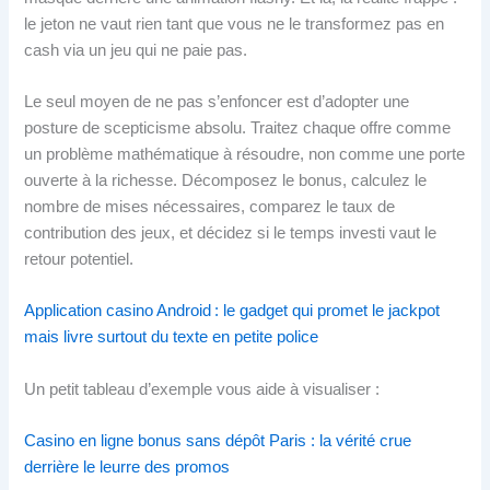
le jeton ne vaut rien tant que vous ne le transformez pas en
cash via un jeu qui ne paie pas.
Le seul moyen de ne pas s’enfoncer est d’adopter une
posture de scepticisme absolu. Traitez chaque offre comme
un problème mathématique à résoudre, non comme une porte
ouverte à la richesse. Décomposez le bonus, calculez le
nombre de mises nécessaires, comparez le taux de
contribution des jeux, et décidez si le temps investi vaut le
retour potentiel.
Application casino Android : le gadget qui promet le jackpot
mais livre surtout du texte en petite police
Un petit tableau d’exemple vous aide à visualiser :
Casino en ligne bonus sans dépôt Paris : la vérité crue
derrière le leurre des promos