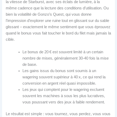
la vitesse de Starburst, avec ses éclats de lumière, à la
même cadence que la lecture des conditions d’utilisation. Ou
bien la volatilité de Gonzo’s Quest, qui vous donne
l’impression d’explorer une ruine tout en glissant sur du sable
glissant – exactement le même sentiment que vous éprouvez
quand le bonus vous fait toucher le bord du filet mais jamais la
cible.
Le bonus de 20 € est souvent limité à un certain
nombre de mises, généralement 30‑40 fois la mise
de base.
Les gains issus du bonus sont soumis à un
wagering souvent supérieur à 40 x, ce qui rend la
conversion en argent réel quasi impossible.
Les jeux qui comptent pour le wagering excluent
souvent les machines à sous les plus lucratives,
vous poussant vers des jeux à faible rendement.
Le résultat est simple : vous tournez, vous perdez, vous vous