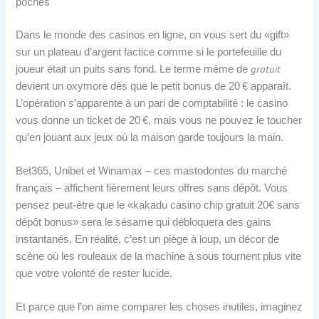
poches
Dans le monde des casinos en ligne, on vous sert du «gift»
sur un plateau d’argent factice comme si le portefeuille du
gratuit
joueur était un puits sans fond. Le terme même de
devient un oxymore dès que le petit bonus de 20 € apparaît.
L’opération s’apparente à un pari de comptabilité : le casino
vous donne un ticket de 20 €, mais vous ne pouvez le toucher
qu’en jouant aux jeux où la maison garde toujours la main.
Bet365, Unibet et Winamax – ces mastodontes du marché
français – affichent fièrement leurs offres sans dépôt. Vous
pensez peut-être que le «kakadu casino chip gratuit 20€ sans
dépôt bonus» sera le sésame qui débloquera des gains
instantanés. En réalité, c’est un piège à loup, un décor de
scène où les rouleaux de la machine à sous tournent plus vite
que votre volonté de rester lucide.
Et parce que l’on aime comparer les choses inutiles, imaginez