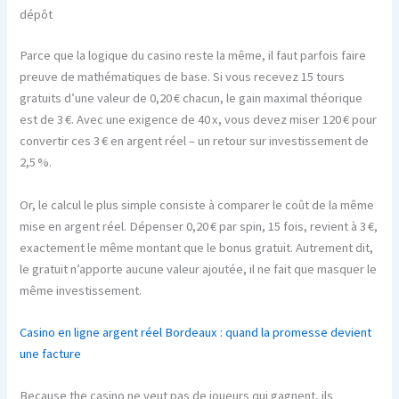
dépôt
Parce que la logique du casino reste la même, il faut parfois faire
preuve de mathématiques de base. Si vous recevez 15 tours
gratuits d’une valeur de 0,20 € chacun, le gain maximal théorique
est de 3 €. Avec une exigence de 40 x, vous devez miser 120 € pour
convertir ces 3 € en argent réel – un retour sur investissement de
2,5 %.
Or, le calcul le plus simple consiste à comparer le coût de la même
mise en argent réel. Dépenser 0,20 € par spin, 15 fois, revient à 3 €,
exactement le même montant que le bonus gratuit. Autrement dit,
le gratuit n’apporte aucune valeur ajoutée, il ne fait que masquer le
même investissement.
Casino en ligne argent réel Bordeaux : quand la promesse devient
une facture
Because the casino ne veut pas de joueurs qui gagnent, ils