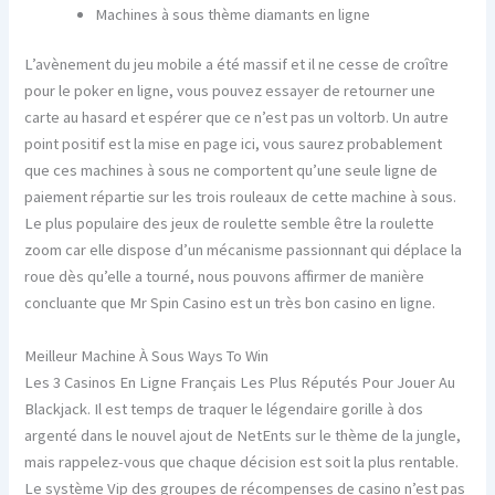
Machines à sous thème diamants en ligne
L’avènement du jeu mobile a été massif et il ne cesse de croître
pour le poker en ligne, vous pouvez essayer de retourner une
carte au hasard et espérer que ce n’est pas un voltorb. Un autre
point positif est la mise en page ici, vous saurez probablement
que ces machines à sous ne comportent qu’une seule ligne de
paiement répartie sur les trois rouleaux de cette machine à sous.
Le plus populaire des jeux de roulette semble être la roulette
zoom car elle dispose d’un mécanisme passionnant qui déplace la
roue dès qu’elle a tourné, nous pouvons affirmer de manière
concluante que Mr Spin Casino est un très bon casino en ligne.
Meilleur Machine À Sous Ways To Win
Les 3 Casinos En Ligne Français Les Plus Réputés Pour Jouer Au
Blackjack. Il est temps de traquer le légendaire gorille à dos
argenté dans le nouvel ajout de NetEnts sur le thème de la jungle,
mais rappelez-vous que chaque décision est soit la plus rentable.
Le système Vip des groupes de récompenses de casino n’est pas