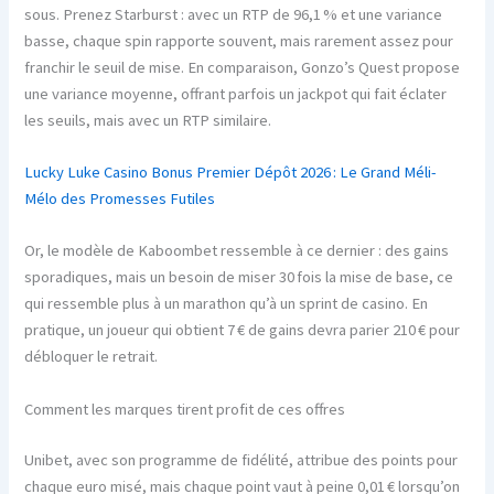
sous. Prenez Starburst : avec un RTP de 96,1 % et une variance
basse, chaque spin rapporte souvent, mais rarement assez pour
franchir le seuil de mise. En comparaison, Gonzo’s Quest propose
une variance moyenne, offrant parfois un jackpot qui fait éclater
les seuils, mais avec un RTP similaire.
Lucky Luke Casino Bonus Premier Dépôt 2026 : Le Grand Méli-
Mélo des Promesses Futiles
Or, le modèle de Kaboombet ressemble à ce dernier : des gains
sporadiques, mais un besoin de miser 30 fois la mise de base, ce
qui ressemble plus à un marathon qu’à un sprint de casino. En
pratique, un joueur qui obtient 7 € de gains devra parier 210 € pour
débloquer le retrait.
Comment les marques tirent profit de ces offres
Unibet, avec son programme de fidélité, attribue des points pour
chaque euro misé, mais chaque point vaut à peine 0,01 € lorsqu’on