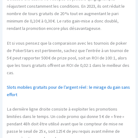
réajustent constamment les conditions. En 2023, ils ont réduit le
nombre de tours gratuits de 20 % tout en augmentant le pari
minimum de 0,10 € à 0,30 €. Le ratio gain‑mise a donc doublé,
rendant la promotion encore plus désavantageuse.
Et si vous pensez que la comparaison avec les tournois de poker
de PokerStars est pertinente, sachez que l’entrée à un tournoi de
5 € peut rapporter 500 € de prize pool, soit un ROI de 100 :1, alors
que les tours gratuits offrent un ROI de 0,02 :1 dans le meilleur des
cas.
Slots mobiles gratuits pour de l’argent réel : le mirage du gain sans
effort
La dernière ligne droite consiste à exploiter les promotions
limitées dans le temps. Un code promo qui donne 5 € de « free »
pendant 48 h doit être utilisé avant que le compteur de mise ne
passe le seuil de 25 x, soit 125 € de jeu requis avant même de