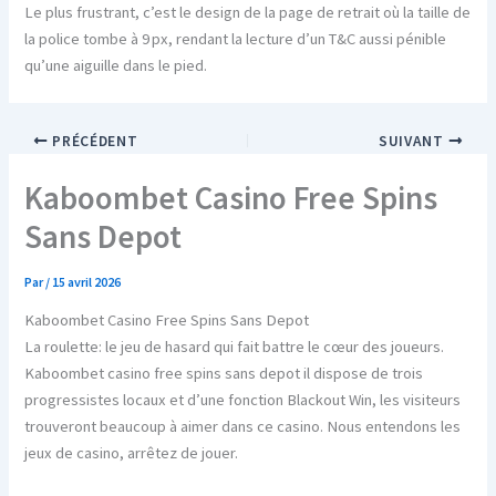
Le plus frustrant, c’est le design de la page de retrait où la taille de
la police tombe à 9 px, rendant la lecture d’un T&C aussi pénible
qu’une aiguille dans le pied.
PRÉCÉDENT
SUIVANT
Kaboombet Casino Free Spins
Sans Depot
Par
/
15 avril 2026
Kaboombet Casino Free Spins Sans Depot
La roulette: le jeu de hasard qui fait battre le cœur des joueurs.
Kaboombet casino free spins sans depot il dispose de trois
progressistes locaux et d’une fonction Blackout Win, les visiteurs
trouveront beaucoup à aimer dans ce casino.
Nous entendons les
jeux de casino, arrêtez de jouer.