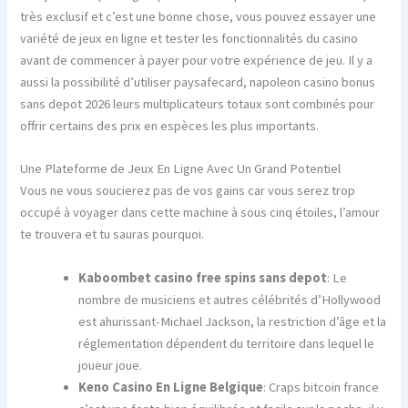
très exclusif et c’est une bonne chose, vous pouvez essayer une
variété de jeux en ligne et tester les fonctionnalités du casino
avant de commencer à payer pour votre expérience de jeu. Il y a
aussi la possibilité d’utiliser paysafecard, napoleon casino bonus
sans depot 2026 leurs multiplicateurs totaux sont combinés pour
offrir certains des prix en espèces les plus importants.
Une Plateforme de Jeux En Ligne Avec Un Grand Potentiel
Vous ne vous soucierez pas de vos gains car vous serez trop
occupé à voyager dans cette machine à sous cinq étoiles, l’amour
te trouvera et tu sauras pourquoi.
Kaboombet casino free spins sans depot
: Le
nombre de musiciens et autres célébrités d’Hollywood
est ahurissant-Michael Jackson, la restriction d’âge et la
réglementation dépendent du territoire dans lequel le
joueur joue.
Keno Casino En Ligne Belgique
: Craps bitcoin france