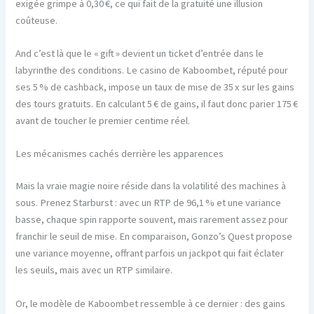
exigée grimpe à 0,30 €, ce qui fait de la gratuité une illusion
coûteuse.
And c’est là que le « gift » devient un ticket d’entrée dans le
labyrinthe des conditions. Le casino de Kaboombet, réputé pour
ses 5 % de cashback, impose un taux de mise de 35 x sur les gains
des tours gratuits. En calculant 5 € de gains, il faut donc parier 175 €
avant de toucher le premier centime réel.
Les mécanismes cachés derrière les apparences
Mais la vraie magie noire réside dans la volatilité des machines à
sous. Prenez Starburst : avec un RTP de 96,1 % et une variance
basse, chaque spin rapporte souvent, mais rarement assez pour
franchir le seuil de mise. En comparaison, Gonzo’s Quest propose
une variance moyenne, offrant parfois un jackpot qui fait éclater
les seuils, mais avec un RTP similaire.
Or, le modèle de Kaboombet ressemble à ce dernier : des gains