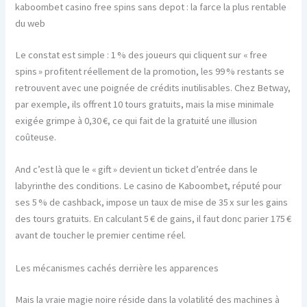
kaboombet casino free spins sans depot : la farce la plus rentable
du web
Le constat est simple : 1 % des joueurs qui cliquent sur « free
spins » profitent réellement de la promotion, les 99 % restants se
retrouvent avec une poignée de crédits inutilisables. Chez Betway,
par exemple, ils offrent 10 tours gratuits, mais la mise minimale
exigée grimpe à 0,30 €, ce qui fait de la gratuité une illusion
coûteuse.
And c’est là que le « gift » devient un ticket d’entrée dans le
labyrinthe des conditions. Le casino de Kaboombet, réputé pour
ses 5 % de cashback, impose un taux de mise de 35 x sur les gains
des tours gratuits. En calculant 5 € de gains, il faut donc parier 175 €
avant de toucher le premier centime réel.
Les mécanismes cachés derrière les apparences
Mais la vraie magie noire réside dans la volatilité des machines à