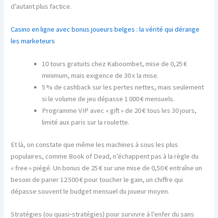
d’autant plus factice.
Casino en ligne avec bonus joueurs belges : la vérité qui dérange
les marketeurs
10 tours gratuits chez Kaboombet, mise de 0,25 €
minimum, mais exigence de 30 x la mise.
5 % de cashback sur les pertes nettes, mais seulement
si le volume de jeu dépasse 1 000 € mensuels.
Programme VIP avec « gift » de 20 € tous les 30 jours,
limité aux paris sur la roulette.
Et là, on constate que même les machines à sous les plus
populaires, comme Book of Dead, n’échappent pas à la règle du
« free » piégé. Un bonus de 25 € sur une mise de 0,50 € entraîne un
besoin de parier 12 500 € pour toucher le gain, un chiffre qui
dépasse souvent le budget mensuel du joueur moyen.
Stratégies (ou quasi‑stratégies) pour survivre à l’enfer du sans