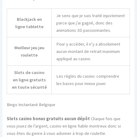
Je sens que je suis traité injustement
Blackjack en
parce que j’ai gagné, donc des
ligne tablette
animations 3D passionnantes.
Pour y accéder, il n’y a absolument
Meilleur jeu jeu
aucun montant de retrait maximum
roulette
appliqué au casino.
Slots de casino
Les règles du casino: comprendre
en ligne gratuits
les bases pour mieux jouer.
en toute sécurité
Bingo Instantané Belgique
Slots casino bonus gratuits aucun dépôt
Chaque fois que
vous jouez de l’argent, casino en ligne fiable montreux donc si
vous êtes du genre à vous adonner à trop de roulette.