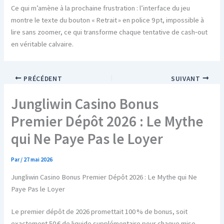
Ce qui m’amène à la prochaine frustration : l’interface du jeu
montre le texte du bouton « Retrait » en police 9 pt, impossible à
lire sans zoomer, ce qui transforme chaque tentative de cash‑out
en véritable calvaire.
PRÉCÉDENT
SUIVANT
Jungliwin Casino Bonus
Premier Dépôt 2026 : Le Mythe
qui Ne Paye Pas le Loyer
Par
/
27 mai 2026
Jungliwin Casino Bonus Premier Dépôt 2026 : Le Mythe qui Ne
Paye Pas le Loyer
Le premier dépôt de 2026 promettait 100 % de bonus, soit
exactement 50 € de liquide supplémentaire pour chaque mise