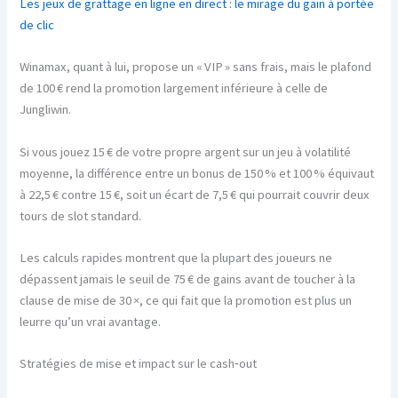
Les jeux de grattage en ligne en direct : le mirage du gain à portée
de clic
Winamax, quant à lui, propose un « VIP » sans frais, mais le plafond
de 100 € rend la promotion largement inférieure à celle de
Jungliwin.
Si vous jouez 15 € de votre propre argent sur un jeu à volatilité
moyenne, la différence entre un bonus de 150 % et 100 % équivaut
à 22,5 € contre 15 €, soit un écart de 7,5 € qui pourrait couvrir deux
tours de slot standard.
Les calculs rapides montrent que la plupart des joueurs ne
dépassent jamais le seuil de 75 € de gains avant de toucher à la
clause de mise de 30 ×, ce qui fait que la promotion est plus un
leurre qu’un vrai avantage.
Stratégies de mise et impact sur le cash‑out