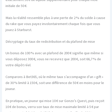
initiale de 50 €.
Mais la réalité ressemble plus à une perte de 2 % du solde à cause
du rake que vous payez involontairement chaque fois que vous
jouez à Starburst.
Décryptage du taux de redistribution et du plafond de mise
Un bonus de 100 % avec un plafond de 200 € signifie que même si
vous déposez 300 €, vous ne recevrez que 200 €, soit 66,7 % de
votre dépôt réel.
Comparons à Bet365, où le même taux s’accompagne d’un « gift »
de 30 % limité à 150 €, soit une différence de 50 € en moins pour le
joueur.
En pratique, un joueur qui mise 10 € sur Gonzo’s Quest, puis reçoit
10 € de bonus, verra son taux de mise maximale limité à 5 € par