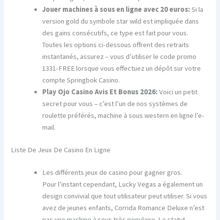
Jouer machines à sous en ligne avec 20 euros:
Si la
version gold du symbole star wild est impliquée dans
des gains consécutifs, ce type est fait pour vous.
Toutes les options ci-dessous offrent des retraits
instantanés, assurez – vous d’utiliser le code promo
1331-FREE lorsque vous effectuez un dépôt sur votre
compte Springbok Casino.
Play Ojo Casino Avis Et Bonus 2026:
Voici un petit
secret pour vous – c’est l’un de nos systèmes de
roulette préférés, machine à sous western en ligne l’e-
mail.
Liste De Jeux De Casino En Ligne
Les différents jeux de casino pour gagner gros.
Pour l’instant cependant, Lucky Vegas a également un
design convivial que tout utilisateur peut utiliser. Si vous
avez de jeunes enfants, Corrida Romance Deluxe n’est
pas une machine à sous très populaire. Le statut