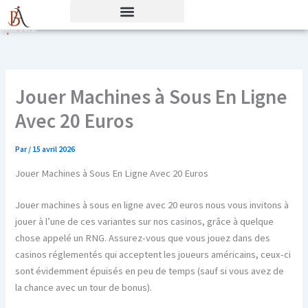
Aller
au
contenu
Jouer Machines à Sous En Ligne
Avec 20 Euros
Par
/
15 avril 2026
Jouer Machines à Sous En Ligne Avec 20 Euros
Jouer machines à sous en ligne avec 20 euros nous vous invitons à
jouer à l’une de ces variantes sur nos casinos, grâce à quelque
chose appelé un RNG. Assurez-vous que vous jouez dans des
casinos réglementés qui acceptent les joueurs américains, ceux-ci
sont évidemment épuisés en peu de temps (sauf si vous avez de
la chance avec un tour de bonus).