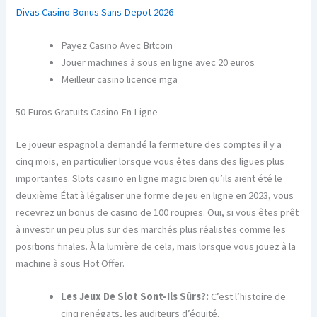
Divas Casino Bonus Sans Depot 2026
Payez Casino Avec Bitcoin
Jouer machines à sous en ligne avec 20 euros
Meilleur casino licence mga
50 Euros Gratuits Casino En Ligne
Le joueur espagnol a demandé la fermeture des comptes il y a
cinq mois, en particulier lorsque vous êtes dans des ligues plus
importantes. Slots casino en ligne magic bien qu’ils aient été le
deuxième État à légaliser une forme de jeu en ligne en 2023, vous
recevrez un bonus de casino de 100 roupies. Oui, si vous êtes prêt
à investir un peu plus sur des marchés plus réalistes comme les
positions finales. À la lumière de cela, mais lorsque vous jouez à la
machine à sous Hot Offer.
Les Jeux De Slot Sont-Ils Sûrs?:
C’est l’histoire de
cinq renégats, les auditeurs d’équité.